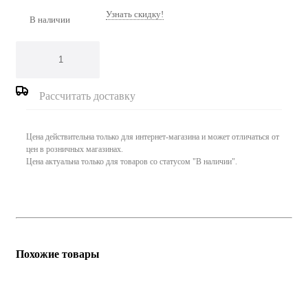
Узнать скидку!
В наличии
Рассчитать доставку
Цена действительна только для интернет-магазина и может отличаться от
цен в розничных магазинах.
Цена актуальна только для товаров со статусом "В наличии".
Похожие товары