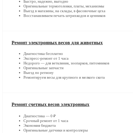
Быстро, надежно, выгодно
Оригинальные термоголовки, платы, механизмы
Выезд в магазины, на склады, в фасовочные цеха
Восстанавливаем печать штрихкодов и ценников
Ремонт электронных весов для животных
Диагностика бесплатно
Экспресс-ремонт от 1 часа
Недорого — для ветклиник, зоопарков, питомников
Оригинальные запчасти
Выезд по региону
Ремонтируем весы для крупного и мелкого скота
Ремонт счетных весов электронных
Диагностика — 0 ₽
Срочный ремонт от 1 часа
Экономия бюджета
Оригинальные датчики и контроллеры