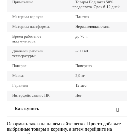
Примечание
Товары Под заказ 50%
предоплата. Срок 6-12 дней.
Материал корпуса:
Пластик
Материал платформы:
Нержавеющая сталь
Время работы от
до 70 ч
аккумулятора:
Диапазон рабочей
-20 +40
температуры:
Поверка:
Поверено
Масса:
2,9 кг
Гарантия
12 мес
Интерфейс связи с ПК
Нет
Как купить
Оформить заказ на нашем сайте легко. Просто добавьте
выбранные товары в корзину, а затем перейдите на