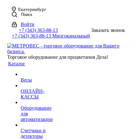
Екатеринбург
Поиск
Войти
+7 (343) 363-88-13
Заказать звонок
+7 (343) 363-88-13
Многоканальный
Торговое оборудование для процветания Дела!
Каталог
Весы
ОНЛАЙН-
КАССЫ
Оборудование
для
автоматизации
Счетчики и
детекторы