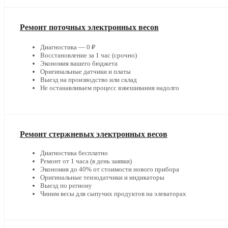
Ремонт поточных электронных весов
Диагностика — 0 ₽
Восстановление за 1 час (срочно)
Экономия вашего бюджета
Оригинальные датчики и платы
Выезд на производство или склад
Не останавливаем процесс взвешивания надолго
Ремонт стержневых электронных весов
Диагностика бесплатно
Ремонт от 1 часа (в день заявки)
Экономия до 40% от стоимости нового прибора
Оригинальные тензодатчики и индикаторы
Выезд по региону
Чиним весы для сыпучих продуктов на элеваторах