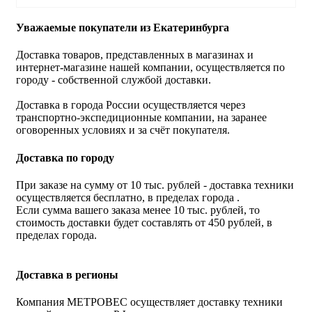
Уважаемые покупатели из Екатеринбурга
Доставка товаров, представленных в магазинах и
интернет-магазине нашей компании, осуществляется по
городу - собственной службой доставки.
Доставка в города России осуществляется через
транспортно-экспедиционные компании, на заранее
оговоренных условиях и за счёт покупателя.
Доставка по городу
При заказе на сумму от 10 тыс. рублей - доставка техники
осуществляется бесплатно, в пределах города .
Если сумма вашего заказа менее 10 тыс. рублей, то
стоимость доставки будет составлять от 450 рублей, в
пределах города.
Доставка в регионы
Компания МЕТРОВЕС осуществляет доставку техники