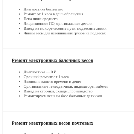
Диагностика бесплатно
Ремонт от 1 часа в день обращения
Цена ниже среднего
Лицензионное ПО, оригинальные детали
Выезд на монорельсовые пути, подвесные линии
Чиним весы для взвешивания грузов на подвесах
Ремонт электронных балочных весов
Диагностика — 0 ₽
Срочный ремонт от 1 часа
Экономия вашего времени и денег
Оригинальные тензодатчики, индикаторы, кабели
Выезд на стройки, склады, производство
Ремонтируем весы на базе балочных датчиков
Ремонт электронных весов почтовых