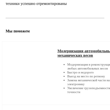
техники успешно отремонтированы
Мы поможем
Модернизация автомобильн
механических весов
Модернизация и реконструкц
любых автомобильных весов
Быстро и недорого
Выезд на место по региону
Замена механической части на
электронику
Увеличение грузоподъемности
точности