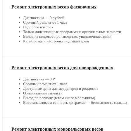
Ремонт электронных весов фасовочных
Диагностика — 0 рублей
Срочный ремонт от 1 часа
Недорого и в срок
Только лицензионные программы и оригинальные запчасти
Выезд на пищевое производство, упаковочные линии
Калибровка и настройка под ваши дозы
Ремонт электронных весов для новорожденных
Диагностика — 0 ₽
Срочный ремонт от 1 часа
Доступные цены для медцентров и роддомов
Оригинальные запчасти
Выезд по региону (в том числе в больницы)
Восстанавливаем точность до грамма — безопасность малыша
Ремонт электронных монорельсовых весов