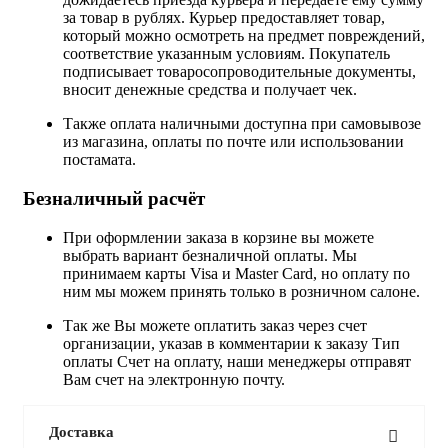
за товар в рублях. Курьер предоставляет товар,
который можно осмотреть на предмет повреждений,
соответствие указанным условиям. Покупатель
подписывает товаросопроводительные документы,
вносит денежные средства и получает чек.
Также оплата наличными доступна при самовывозе
из магазина, оплаты по почте или использовании
постамата.
Безналичный расчёт
При оформлении заказа в корзине вы можете
выбрать вариант безналичной оплаты. Мы
принимаем карты Visa и Master Card, но оплату по
ним мы можем принять только в розничном салоне.
Так же Вы можете оплатить заказ через счет
организации, указав в комментарии к заказу Тип
оплаты Счет на оплату, наши менеджеры отправят
Вам счет на электронную почту.
Доставка