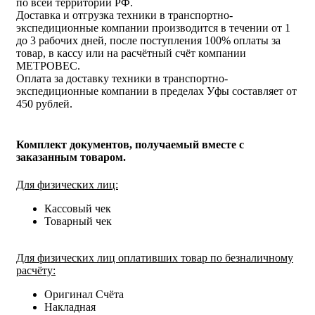
по всей территории РФ.
Доставка и отгрузка техники в транспортно-
экспедиционные компании производится в течении от 1
до 3 рабочих дней, после поступления 100% оплаты за
товар, в кассу или на расчётный счёт компании
МЕТРОВЕС.
Оплата за доставку техники в транспортно-
экспедиционные компании в пределах Уфы составляет от
450 рублей.
Комплект документов, получаемый вместе с
заказанным товаром.
Для физических лиц:
Кассовый чек
Товарный чек
Для физических лиц оплативших товар по безналичному
расчёту:
Оригинал Счёта
Накладная