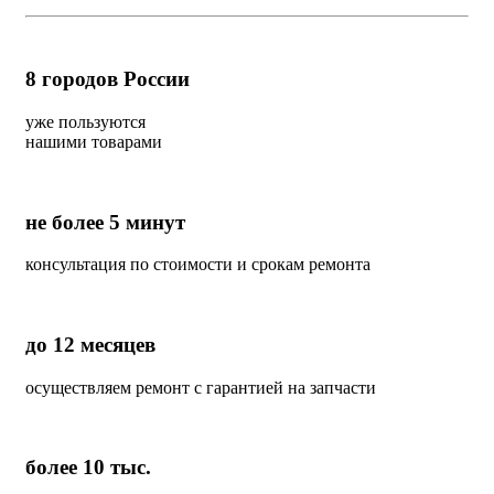
8
городов России
уже пользуются
нашими товарами
не более 5 минут
консультация по стоимости и срокам ремонта
до 12 месяцев
осуществляем ремонт с гарантией на запчасти
более 10 тыс.