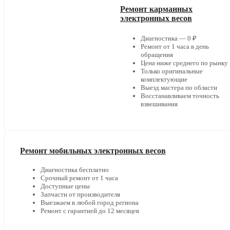
Ремонт карманных
электронных весов
Диагностика — 0 ₽
Ремонт от 1 часа в день
обращения
Цена ниже среднего по рынку
Только оригинальные
комплектующие
Выезд мастера по области
Восстанавливаем точность
взвешивания
Ремонт мобильных электронных весов
Диагностика бесплатно
Срочный ремонт от 1 часа
Доступные цены
Запчасти от производителя
Выезжаем в любой город региона
Ремонт с гарантией до 12 месяцев