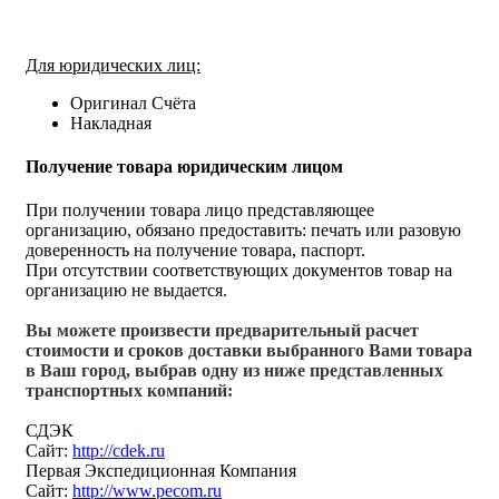
Для юридических лиц:
Оригинал Счёта
Накладная
Получение товара юридическим лицом
При получении товара лицо представляющее
организацию, обязано предоставить: печать или разовую
доверенность на получение товара, паспорт.
При отсутствии соответствующих документов товар на
организацию не выдается.
Вы можете произвести предварительный расчет
стоимости и сроков доставки выбранного Вами товара
в Ваш город, выбрав одну из ниже представленных
транспортных компаний:
СДЭК
Сайт:
http://cdek.ru
Первая Экспедиционная Компания
Сайт:
http://www.pecom.ru