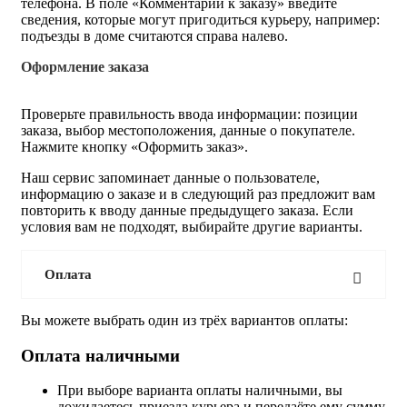
телефона. В поле «Комментарии к заказу» введите
сведения, которые могут пригодиться курьеру, например:
подъезды в доме считаются справа налево.
Оформление заказа
Проверьте правильность ввода информации: позиции
заказа, выбор местоположения, данные о покупателе.
Нажмите кнопку «Оформить заказ».
Наш сервис запоминает данные о пользователе,
информацию о заказе и в следующий раз предложит вам
повторить к вводу данные предыдущего заказа. Если
условия вам не подходят, выбирайте другие варианты.
Оплата
Вы можете выбрать один из трёх вариантов оплаты:
Оплата наличными
При выборе варианта оплаты наличными, вы
дожидаетесь приезда курьера и передаёте ему сумму