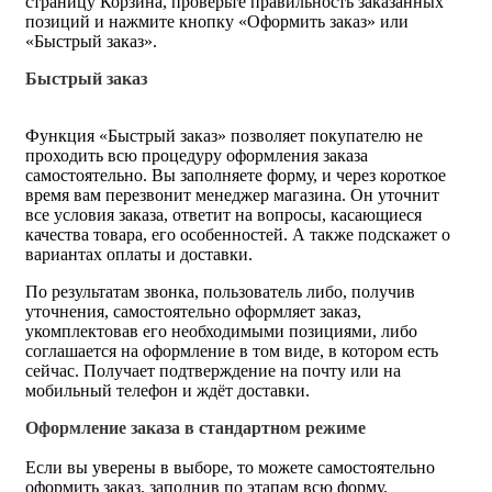
страницу Корзина, проверьте правильность заказанных
позиций и нажмите кнопку «Оформить заказ» или
«Быстрый заказ».
Быстрый заказ
Функция «Быстрый заказ» позволяет покупателю не
проходить всю процедуру оформления заказа
самостоятельно. Вы заполняете форму, и через короткое
время вам перезвонит менеджер магазина. Он уточнит
все условия заказа, ответит на вопросы, касающиеся
качества товара, его особенностей. А также подскажет о
вариантах оплаты и доставки.
По результатам звонка, пользователь либо, получив
уточнения, самостоятельно оформляет заказ,
укомплектовав его необходимыми позициями, либо
соглашается на оформление в том виде, в котором есть
сейчас. Получает подтверждение на почту или на
мобильный телефон и ждёт доставки.
Оформление заказа в стандартном режиме
Если вы уверены в выборе, то можете самостоятельно
оформить заказ, заполнив по этапам всю форму.