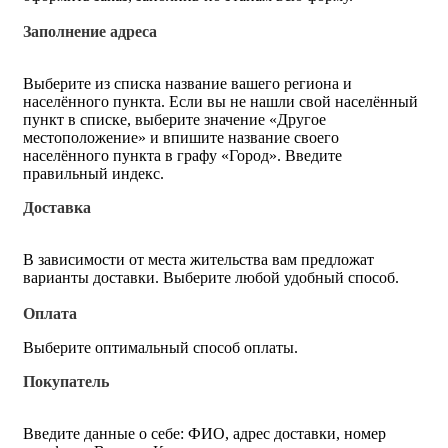
Заполнение адреса
Выберите из списка название вашего региона и
населённого пункта. Если вы не нашли свой населённый
пункт в списке, выберите значение «Другое
местоположение» и впишите название своего
населённого пункта в графу «Город». Введите
правильный индекс.
Доставка
В зависимости от места жительства вам предложат
варианты доставки. Выберите любой удобный способ.
Оплата
Выберите оптимальный способ оплаты.
Покупатель
Введите данные о себе: ФИО, адрес доставки, номер