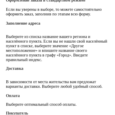
Оформление заказа в стандартном режиме
Если вы уверены в выборе, то можете самостоятельно
оформить заказ, заполнив по этапам всю форму.
Заполнение адреса
Выберите из списка название вашего региона и
населённого пункта. Если вы не нашли свой населённый
пункт в списке, выберите значение «Другое
местоположение» и впишите название своего
населённого пункта в графу «Город». Введите
правильный индекс.
Доставка
В зависимости от места жительства вам предложат
варианты доставки. Выберите любой удобный способ.
Оплата
Выберите оптимальный способ оплаты.
Покупатель