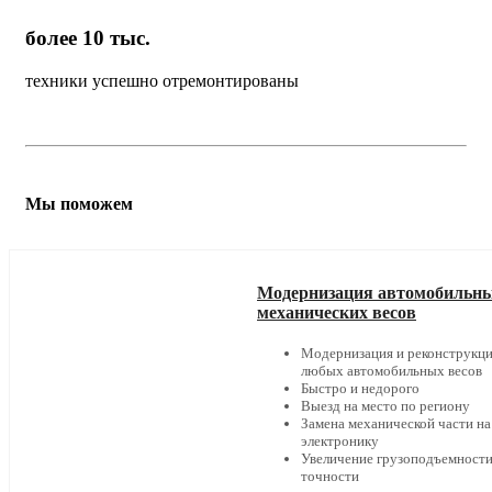
более 10 тыс.
техники успешно отремонтированы
Мы поможем
Модернизация автомобильн
механических весов
Модернизация и реконструкц
любых автомобильных весов
Быстро и недорого
Выезд на место по региону
Замена механической части на
электронику
Увеличение грузоподъемности
точности