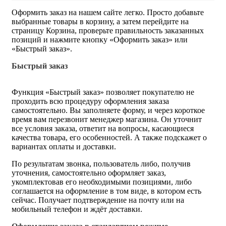
Оформить заказ на нашем сайте легко. Просто добавьте
выбранные товары в корзину, а затем перейдите на
страницу Корзина, проверьте правильность заказанных
позиций и нажмите кнопку «Оформить заказ» или
«Быстрый заказ».
Быстрый заказ
Функция «Быстрый заказ» позволяет покупателю не
проходить всю процедуру оформления заказа
самостоятельно. Вы заполняете форму, и через короткое
время вам перезвонит менеджер магазина. Он уточнит
все условия заказа, ответит на вопросы, касающиеся
качества товара, его особенностей. А также подскажет о
вариантах оплаты и доставки.
По результатам звонка, пользователь либо, получив
уточнения, самостоятельно оформляет заказ,
укомплектовав его необходимыми позициями, либо
соглашается на оформление в том виде, в котором есть
сейчас. Получает подтверждение на почту или на
мобильный телефон и ждёт доставки.