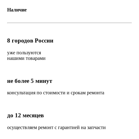
Наличие
8
городов России
уже пользуются
нашими товарами
не более 5 минут
консультация по стоимости и срокам ремонта
до 12 месяцев
осуществляем ремонт с гарантией на запчасти