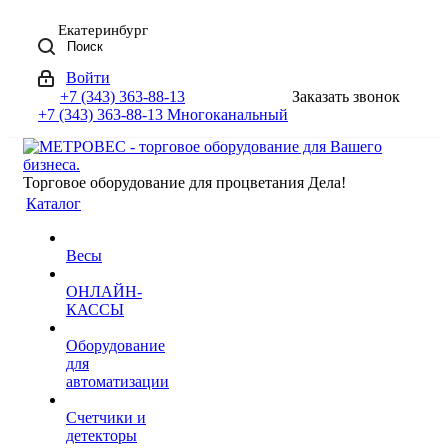
Екатеринбург
Поиск
Войти
+7 (343) 363-88-13
Заказать звонок
+7 (343) 363-88-13
Многоканальный
Торговое оборудование для процветания Дела!
Каталог
Весы
ОНЛАЙН-
КАССЫ
Оборудование
для
автоматизации
Счетчики и
детекторы