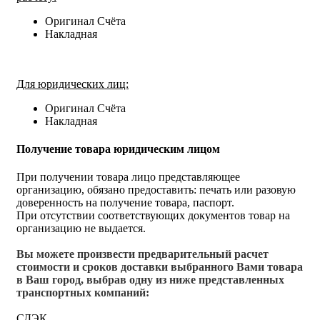
Оригинал Счёта
Накладная
Для юридических лиц:
Оригинал Счёта
Накладная
Получение товара юридическим лицом
При получении товара лицо представляющее
организацию, обязано предоставить: печать или разовую
доверенность на получение товара, паспорт.
При отсутствии соответствующих документов товар на
организацию не выдается.
Вы можете произвести предварительный расчет
стоимости и сроков доставки выбранного Вами товара
в Ваш город, выбрав одну из ниже представленных
транспортных компаний:
СДЭК