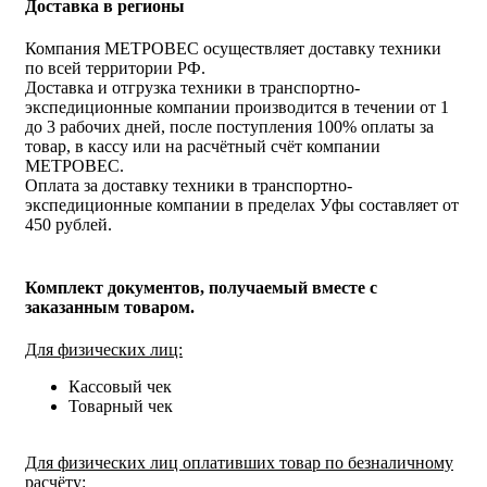
Доставка в регионы
Компания МЕТРОВЕС осуществляет доставку техники
по всей территории РФ.
Доставка и отгрузка техники в транспортно-
экспедиционные компании производится в течении от 1
до 3 рабочих дней, после поступления 100% оплаты за
товар, в кассу или на расчётный счёт компании
МЕТРОВЕС.
Оплата за доставку техники в транспортно-
экспедиционные компании в пределах Уфы составляет от
450 рублей.
Комплект документов, получаемый вместе с
заказанным товаром.
Для физических лиц:
Кассовый чек
Товарный чек
Для физических лиц оплативших товар по безналичному
расчёту: