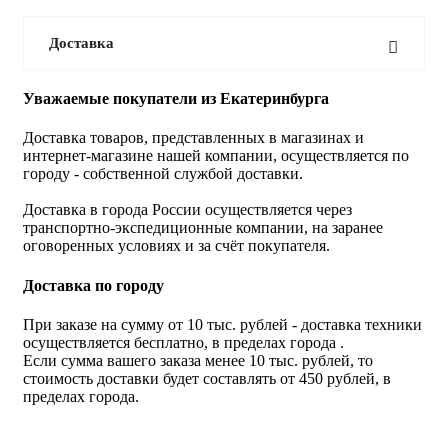
Доставка
Уважаемые покупатели из Екатеринбурга
Доставка товаров, представленных в магазинах и
интернет-магазине нашей компании, осуществляется по
городу - собственной службой доставки.
Доставка в города России осуществляется через
транспортно-экспедиционные компании, на заранее
оговоренных условиях и за счёт покупателя.
Доставка по городу
При заказе на сумму от 10 тыс. рублей - доставка техники
осуществляется бесплатно, в пределах города .
Если сумма вашего заказа менее 10 тыс. рублей, то
стоимость доставки будет составлять от 450 рублей, в
пределах города.