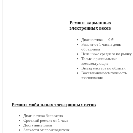
Ремонт карманных
электронных весов
Диагностика — 0 ₽
Ремонт от 1 часа в день
обращения
Цена ниже среднего по рынку
Только оригинальные
комплектующие
Выезд мастера по области
Восстанавливаем точность
взвешивания
Ремонт мобильных электронных весов
Диагностика бесплатно
Срочный ремонт от 1 часа
Доступные цены
Запчасти от производителя