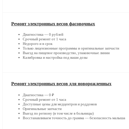
Ремонт электронных весов фасовочных
Диагностика — 0 рублей
Срочный ремонт от 1 часа
Недорого и в срок
Только лицензионные программы и оригинальные запчасти
Выезд на пищевое производство, упаковочные линии
Калибровка и настройка под ваши дозы
Ремонт электронных весов для новорожденных
Диагностика — 0 ₽
Срочный ремонт от 1 часа
Доступные цены для медцентров и роддомов
Оригинальные запчасти
Выезд по региону (в том числе в больницы)
Восстанавливаем точность до грамма — безопасность малыша