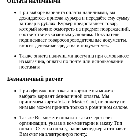
Оплата наличными
При выборе варианта оплаты наличными, вы
дожидаетесь приезда курьера и передаёте ему сумму
за товар в рублях. Курьер предоставляет товар,
который можно осмотреть на предмет повреждений,
соответствие указанным условиям. Покупатель
подписывает товаросопроводительные документы,
вносит денежные средства и получает чек.
Также оплата наличными доступна при самовывозе
из магазина, оплаты по почте или использовании
постамата.
Безналичный расчёт
При оформлении заказа в корзине вы можете
выбрать вариант безналичной оплаты. Мы
принимаем карты Visa и Master Card, но оплату по
ним мы можем принять только в розничном салоне.
Так же Вы можете оплатить заказ через счет
организации, указав в комментарии к заказу Тип
оплаты Счет на оплату, наши менеджеры отправят
Вам счет на электронную почту.