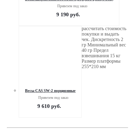
Привезем под заказ
9 190
руб.
рассчитать стоимость
покупки и выдать
чек. Дискретность 2
гр Минимальный вес
40 гр Предел
взвешивания 15 кг
Размер платформы
255*210 мм
Весы CAS SW-2 порционные
Привезем под заказ
9 610
руб.