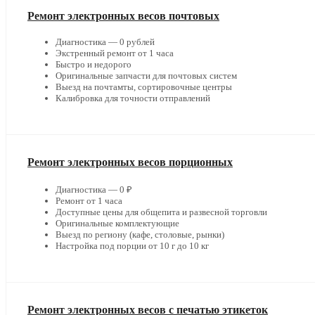
Ремонт электронных весов почтовых
Диагностика — 0 рублей
Экстренный ремонт от 1 часа
Быстро и недорого
Оригинальные запчасти для почтовых систем
Выезд на почтамты, сортировочные центры
Калибровка для точности отправлений
Ремонт электронных весов порционных
Диагностика — 0 ₽
Ремонт от 1 часа
Доступные цены для общепита и развесной торговли
Оригинальные комплектующие
Выезд по региону (кафе, столовые, рынки)
Настройка под порции от 10 г до 10 кг
Ремонт электронных весов с печатью этикеток