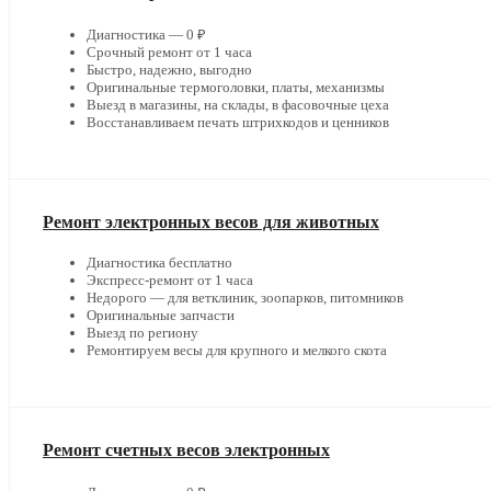
Диагностика — 0 ₽
Срочный ремонт от 1 часа
Быстро, надежно, выгодно
Оригинальные термоголовки, платы, механизмы
Выезд в магазины, на склады, в фасовочные цеха
Восстанавливаем печать штрихкодов и ценников
Ремонт электронных весов для животных
Диагностика бесплатно
Экспресс-ремонт от 1 часа
Недорого — для ветклиник, зоопарков, питомников
Оригинальные запчасти
Выезд по региону
Ремонтируем весы для крупного и мелкого скота
Ремонт счетных весов электронных