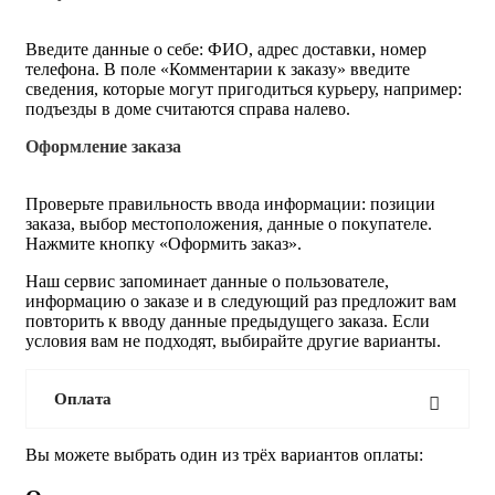
Введите данные о себе: ФИО, адрес доставки, номер
телефона. В поле «Комментарии к заказу» введите
сведения, которые могут пригодиться курьеру, например:
подъезды в доме считаются справа налево.
Оформление заказа
Проверьте правильность ввода информации: позиции
заказа, выбор местоположения, данные о покупателе.
Нажмите кнопку «Оформить заказ».
Наш сервис запоминает данные о пользователе,
информацию о заказе и в следующий раз предложит вам
повторить к вводу данные предыдущего заказа. Если
условия вам не подходят, выбирайте другие варианты.
Оплата
Вы можете выбрать один из трёх вариантов оплаты: