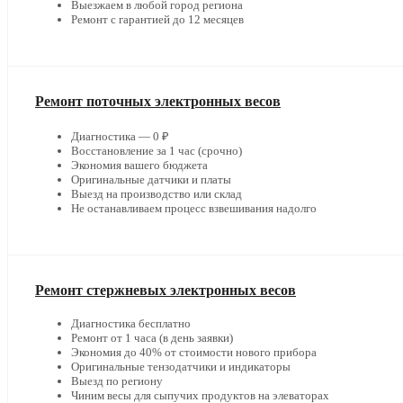
Выезжаем в любой город региона
Ремонт с гарантией до 12 месяцев
Ремонт поточных электронных весов
Диагностика — 0 ₽
Восстановление за 1 час (срочно)
Экономия вашего бюджета
Оригинальные датчики и платы
Выезд на производство или склад
Не останавливаем процесс взвешивания надолго
Ремонт стержневых электронных весов
Диагностика бесплатно
Ремонт от 1 часа (в день заявки)
Экономия до 40% от стоимости нового прибора
Оригинальные тензодатчики и индикаторы
Выезд по региону
Чиним весы для сыпучих продуктов на элеваторах