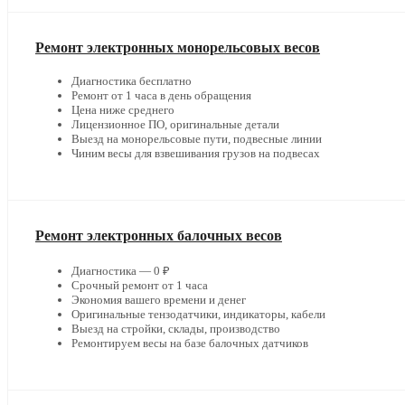
Ремонт электронных монорельсовых весов
Диагностика бесплатно
Ремонт от 1 часа в день обращения
Цена ниже среднего
Лицензионное ПО, оригинальные детали
Выезд на монорельсовые пути, подвесные линии
Чиним весы для взвешивания грузов на подвесах
Ремонт электронных балочных весов
Диагностика — 0 ₽
Срочный ремонт от 1 часа
Экономия вашего времени и денег
Оригинальные тензодатчики, индикаторы, кабели
Выезд на стройки, склады, производство
Ремонтируем весы на базе балочных датчиков