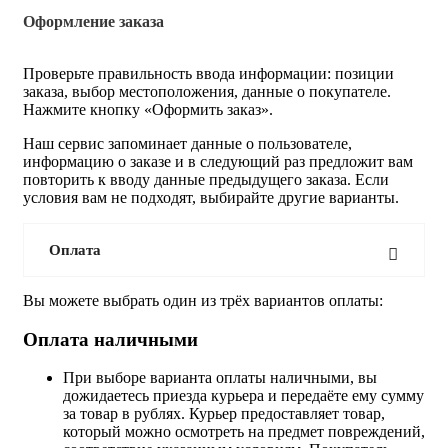
Оформление заказа
Проверьте правильность ввода информации: позиции
заказа, выбор местоположения, данные о покупателе.
Нажмите кнопку «Оформить заказ».
Наш сервис запоминает данные о пользователе,
информацию о заказе и в следующий раз предложит вам
повторить к вводу данные предыдущего заказа. Если
условия вам не подходят, выбирайте другие варианты.
Оплата
Вы можете выбрать один из трёх вариантов оплаты:
Оплата наличными
При выборе варианта оплаты наличными, вы
дожидаетесь приезда курьера и передаёте ему сумму
за товар в рублях. Курьер предоставляет товар,
который можно осмотреть на предмет повреждений,