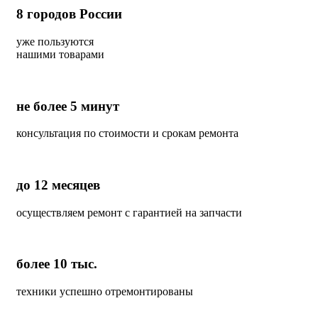
8
городов России
уже пользуются
нашими товарами
не более 5 минут
консультация по стоимости и срокам ремонта
до 12 месяцев
осуществляем ремонт с гарантией на запчасти
более 10 тыс.
техники успешно отремонтированы