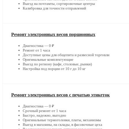
Выезд на почтамты, сортировочные центры
Калибровка для точности отправлений
Ремонт электронных весов порционных
Диагностика — 0 ₽
Ремонт от 1 часа
Доступные цены для общепита и развесной торговли
Оригинальные комплектующие
Выезд по региону (кафе, столовые, рынки)
Настройка под порции от 10 г до 10 кг
Ремонт электронных весов с печатью этикеток
Диагностика — 0 ₽
Срочный ремонт от 1 часа
Быстро, надежно, выгодно
Оригинальные термоголовки, платы, механизмы
Выезд в магазины, на склады, в фасовочные цеха