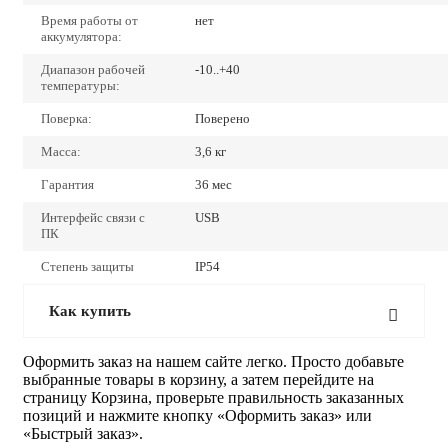
Время работы от
нет
аккумулятора:
Диапазон рабочей
-10..+40
температуры:
Поверка:
Поверено
Масса:
3,6 кг
Гарантия
36 мес
Интерфейс связи с
USB
ПК
Степень защиты
IP54
Как купить
Оформить заказ на нашем сайте легко. Просто добавьте
выбранные товары в корзину, а затем перейдите на
страницу Корзина, проверьте правильность заказанных
позиций и нажмите кнопку «Оформить заказ» или
«Быстрый заказ».