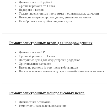
Диагностика — 0 рублей
Срочный ремонт от 1 часа
Недорого и в срок
Только лицензионные программы и оригинальные запчасти
Выезд на пищевое производство, упаковочные линии
Калибровка и настройка под ваши дозы
Ремонт электронных весов для новорожденных
Диагностика — 0 ₽
Срочный ремонт от 1 часа
Доступные цены для медцентров и роддомов
Оригинальные запчасти
Выезд по региону (в том числе в больницы)
Восстанавливаем точность до грамма — безопасность малыша
Ремонт электронных монорельсовых весов
Диагностика бесплатно
Ремонт от 1 часа в день обращения