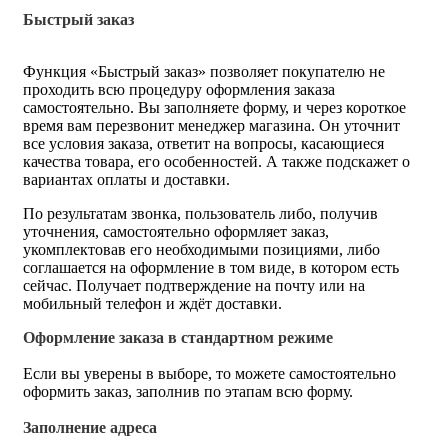
Быстрый заказ
Функция «Быстрый заказ» позволяет покупателю не
проходить всю процедуру оформления заказа
самостоятельно. Вы заполняете форму, и через короткое
время вам перезвонит менеджер магазина. Он уточнит
все условия заказа, ответит на вопросы, касающиеся
качества товара, его особенностей. А также подскажет о
вариантах оплаты и доставки.
По результатам звонка, пользователь либо, получив
уточнения, самостоятельно оформляет заказ,
укомплектовав его необходимыми позициями, либо
соглашается на оформление в том виде, в котором есть
сейчас. Получает подтверждение на почту или на
мобильный телефон и ждёт доставки.
Оформление заказа в стандартном режиме
Если вы уверены в выборе, то можете самостоятельно
оформить заказ, заполнив по этапам всю форму.
Заполнение адреса