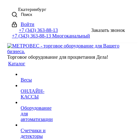
Екатеринбург
Поиск
Войти
+7 (343) 363-88-13
Заказать звонок
+7 (343) 363-88-13
Многоканальный
Торговое оборудование для процветания Дела!
Каталог
Весы
ОНЛАЙН-
КАССЫ
Оборудование
для
автоматизации
Счетчики и
детекторы