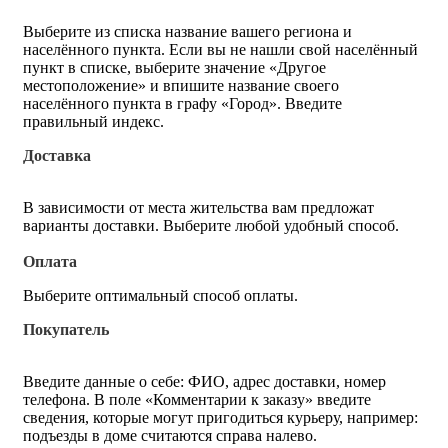
Выберите из списка название вашего региона и
населённого пункта. Если вы не нашли свой населённый
пункт в списке, выберите значение «Другое
местоположение» и впишите название своего
населённого пункта в графу «Город». Введите
правильный индекс.
Доставка
В зависимости от места жительства вам предложат
варианты доставки. Выберите любой удобный способ.
Оплата
Выберите оптимальный способ оплаты.
Покупатель
Введите данные о себе: ФИО, адрес доставки, номер
телефона. В поле «Комментарии к заказу» введите
сведения, которые могут пригодиться курьеру, например:
подъезды в доме считаются справа налево.