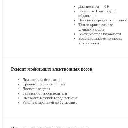
Диагностика — 0 ₽
Ремонт от 1 часа в день
обращения
Цена ниже среднего по рынку
Только оригинальные
комплектующие
Выезд мастера по области
Восстанавливаем точность
взвешивания
Ремонт мобильных электронных весов
Диагностика бесплатно
Срочный ремонт от 1 часа
Доступные цены
Запчасти от производителя
Выезжаем в любой город региона
Ремонт с гарантией до 12 месяцев