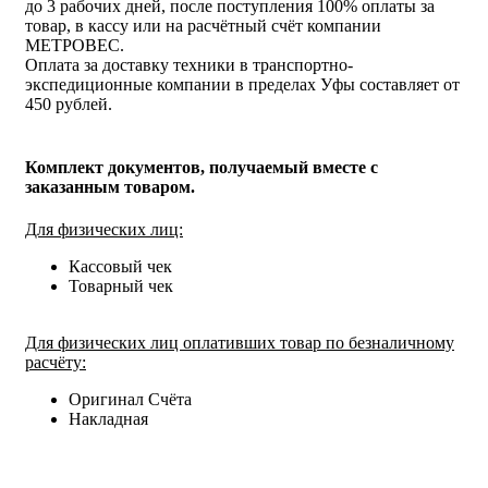
до 3 рабочих дней, после поступления 100% оплаты за
товар, в кассу или на расчётный счёт компании
МЕТРОВЕС.
Оплата за доставку техники в транспортно-
экспедиционные компании в пределах Уфы составляет от
450 рублей.
Комплект документов, получаемый вместе с
заказанным товаром.
Для физических лиц:
Кассовый чек
Товарный чек
Для физических лиц оплативших товар по безналичному
расчёту:
Оригинал Счёта
Накладная