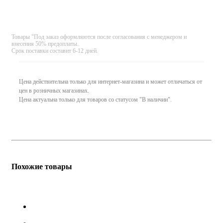
Товары "Под заказ оформляются после согласования с менеджером и
внесения 50% предоплаты.
Срок поставки составит 6-12 дней.
Цена действительна только для интернет-магазина и может отличаться от
цен в розничных магазинах.
Цена актуальна только для товаров со статусом "В наличии".
Похожие товары