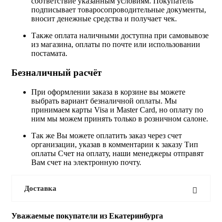
соответствие указанным условиям. Покупатель
подписывает товаросопроводительные документы,
вносит денежные средства и получает чек.
Также оплата наличными доступна при самовывозе
из магазина, оплаты по почте или использовании
постамата.
Безналичный расчёт
При оформлении заказа в корзине вы можете
выбрать вариант безналичной оплаты. Мы
принимаем карты Visa и Master Card, но оплату по
ним мы можем принять только в розничном салоне.
Так же Вы можете оплатить заказ через счет
организации, указав в комментарии к заказу Тип
оплаты Счет на оплату, наши менеджеры отправят
Вам счет на электронную почту.
Доставка
Уважаемые покупатели из Екатеринбурга