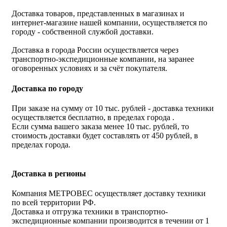
Доставка товаров, представленных в магазинах и
интернет-магазине нашей компании, осуществляется по
городу - собственной службой доставки.
Доставка в города России осуществляется через
транспортно-экспедиционные компании, на заранее
оговоренных условиях и за счёт покупателя.
Доставка по городу
При заказе на сумму от 10 тыс. рублей - доставка техники
осуществляется бесплатно, в пределах города .
Если сумма вашего заказа менее 10 тыс. рублей, то
стоимость доставки будет составлять от 450 рублей, в
пределах города.
Доставка в регионы
Компания МЕТРОВЕС осуществляет доставку техники
по всей территории РФ.
Доставка и отгрузка техники в транспортно-
экспедиционные компании производится в течении от 1