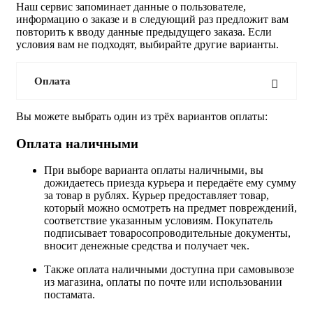
Наш сервис запоминает данные о пользователе,
информацию о заказе и в следующий раз предложит вам
повторить к вводу данные предыдущего заказа. Если
условия вам не подходят, выбирайте другие варианты.
Оплата
Вы можете выбрать один из трёх вариантов оплаты:
Оплата наличными
При выборе варианта оплаты наличными, вы
дожидаетесь приезда курьера и передаёте ему сумму
за товар в рублях. Курьер предоставляет товар,
который можно осмотреть на предмет повреждений,
соответствие указанным условиям. Покупатель
подписывает товаросопроводительные документы,
вносит денежные средства и получает чек.
Также оплата наличными доступна при самовывозе
из магазина, оплаты по почте или использовании
постамата.