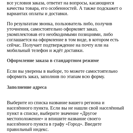
все условия заказа, ответит на вопросы, касающиеся
качества товара, его особенностей. А также подскажет о
вариантах оплаты и доставки.
По результатам звонка, пользователь либо, получив
уточнения, самостоятельно оформляет заказ,
укомплектовав его необходимыми позициями, либо
соглашается на оформление в том виде, в котором есть
сейчас. Получает подтверждение на почту или на
мобильный телефон и ждёт доставки.
Оформление заказа в стандартном режиме
Если вы уверены в выборе, то можете самостоятельно
оформить заказ, заполнив по этапам всю форму.
Заполнение адреса
Выберите из списка название вашего региона и
населённого пункта. Если вы не нашли свой населённый
пункт в списке, выберите значение «Другое
местоположение» и впишите название своего
населённого пункта в графу «Город». Введите
правильный индекс.