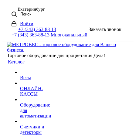
Екатеринбург
Поиск
Войти
+7 (343) 363-88-13
Заказать звонок
+7 (343) 363-88-13
Многоканальный
Торговое оборудование для процветания Дела!
Каталог
Весы
ОНЛАЙН-
КАССЫ
Оборудование
для
автоматизации
Счетчики и
детекторы