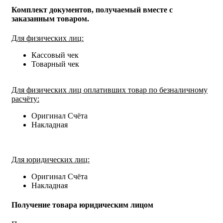
Комплект документов, получаемый вместе с
заказанным товаром.
Для физических лиц:
Кассовый чек
Товарный чек
Для физических лиц оплативших товар по безналичному
расчёту:
Оригинал Счёта
Накладная
Для юридических лиц:
Оригинал Счёта
Накладная
Получение товара юридическим лицом