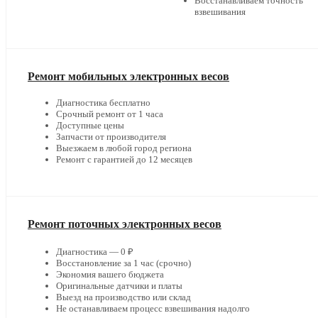
Восстанавливаем точность
взвешивания
Ремонт мобильных электронных весов
Диагностика бесплатно
Срочный ремонт от 1 часа
Доступные цены
Запчасти от производителя
Выезжаем в любой город региона
Ремонт с гарантией до 12 месяцев
Ремонт поточных электронных весов
Диагностика — 0 ₽
Восстановление за 1 час (срочно)
Экономия вашего бюджета
Оригинальные датчики и платы
Выезд на производство или склад
Не останавливаем процесс взвешивания надолго