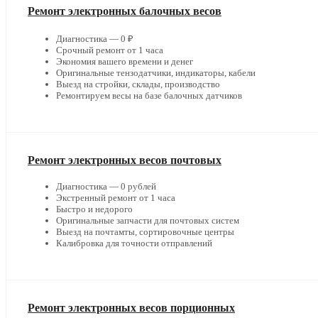
Ремонт электронных балочных весов
Диагностика — 0 ₽
Срочный ремонт от 1 часа
Экономия вашего времени и денег
Оригинальные тензодатчики, индикаторы, кабели
Выезд на стройки, склады, производство
Ремонтируем весы на базе балочных датчиков
Ремонт электронных весов почтовых
Диагностика — 0 рублей
Экстренный ремонт от 1 часа
Быстро и недорого
Оригинальные запчасти для почтовых систем
Выезд на почтамты, сортировочные центры
Калибровка для точности отправлений
Ремонт электронных весов порционных