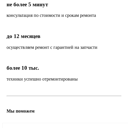
не более 5 минут
консультация по стоимости и срокам ремонта
до 12 месяцев
осуществляем ремонт с гарантией на запчасти
более 10 тыс.
техники успешно отремонтированы
Мы поможем