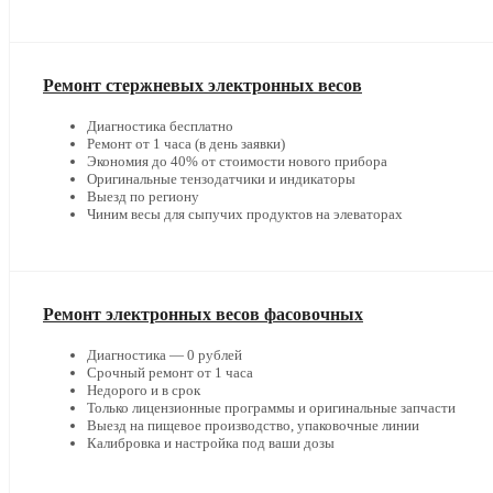
Ремонт стержневых электронных весов
Диагностика бесплатно
Ремонт от 1 часа (в день заявки)
Экономия до 40% от стоимости нового прибора
Оригинальные тензодатчики и индикаторы
Выезд по региону
Чиним весы для сыпучих продуктов на элеваторах
Ремонт электронных весов фасовочных
Диагностика — 0 рублей
Срочный ремонт от 1 часа
Недорого и в срок
Только лицензионные программы и оригинальные запчасти
Выезд на пищевое производство, упаковочные линии
Калибровка и настройка под ваши дозы