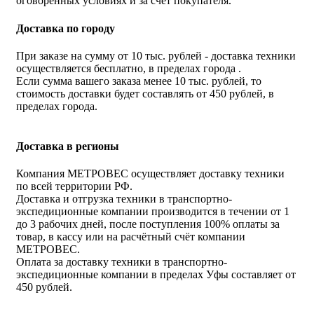
оговоренных условиях и за счёт покупателя.
Доставка по городу
При заказе на сумму от 10 тыс. рублей - доставка техники
осуществляется бесплатно, в пределах города .
Если сумма вашего заказа менее 10 тыс. рублей, то
стоимость доставки будет составлять от 450 рублей, в
пределах города.
Доставка в регионы
Компания МЕТРОВЕС осуществляет доставку техники
по всей территории РФ.
Доставка и отгрузка техники в транспортно-
экспедиционные компании производится в течении от 1
до 3 рабочих дней, после поступления 100% оплаты за
товар, в кассу или на расчётный счёт компании
МЕТРОВЕС.
Оплата за доставку техники в транспортно-
экспедиционные компании в пределах Уфы составляет от
450 рублей.