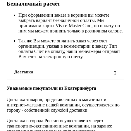
Безналичный расчёт
При оформлении заказа в корзине вы можете
выбрать вариант безналичной оплаты. Мы
принимаем карты Visa и Master Card, но оплату по
ним мы можем принять только в розничном салоне.
Так же Вы можете оплатить заказ через счет
организации, указав в комментарии к заказу Тип
оплаты Счет на оплату, наши менеджеры отправят
Вам счет на электронную почту.
Доставка
Уважаемые покупатели из Екатеринбурга
Доставка товаров, представленных в магазинах и
интернет-магазине нашей компании, осуществляется по
городу - собственной службой доставки.
Доставка в города России осуществляется через
транспортно-экспедиционные компании, на заранее