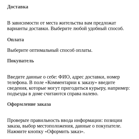
Доставка
В зависимости от места жительства вам предложат
варианты доставки. Выберите любой удобный способ.
Оплата
Выберите оптимальный способ оплаты.
Покупатель
Введите данные о себе: ФИО, адрес доставки, номер
телефона. В поле «Комментарии к заказу» введите
сведения, которые могут пригодиться курьеру, например:
подъезды в доме считаются справа налево.
Оформление заказа
Проверьте правильность ввода информации: позиции
заказа, выбор местоположения, данные о покупателе.
Нажмите кнопку «Оформить заказ».