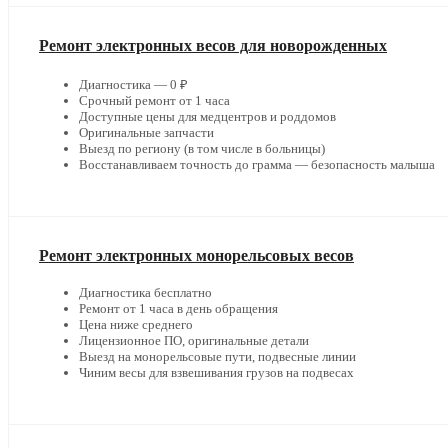
Ремонт электронных весов для новорожденных
Диагностика — 0 ₽
Срочный ремонт от 1 часа
Доступные цены для медцентров и роддомов
Оригинальные запчасти
Выезд по региону (в том числе в больницы)
Восстанавливаем точность до грамма — безопасность малыша
Ремонт электронных монорельсовых весов
Диагностика бесплатно
Ремонт от 1 часа в день обращения
Цена ниже среднего
Лицензионное ПО, оригинальные детали
Выезд на монорельсовые пути, подвесные линии
Чиним весы для взвешивания грузов на подвесах