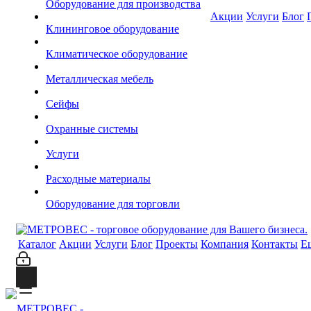
Оборудование для производства
Акции
Услуги
Блог
Клининговое оборудование
Климатическое оборудование
Металлическая мебель
Сейфы
Охранные системы
Услуги
Расходные материалы
Оборудование для торговли
Каталог
Акции
Услуги
Блог
Проекты
Компания
Контакты
Е