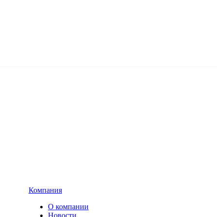
Компания
О компании
Новости