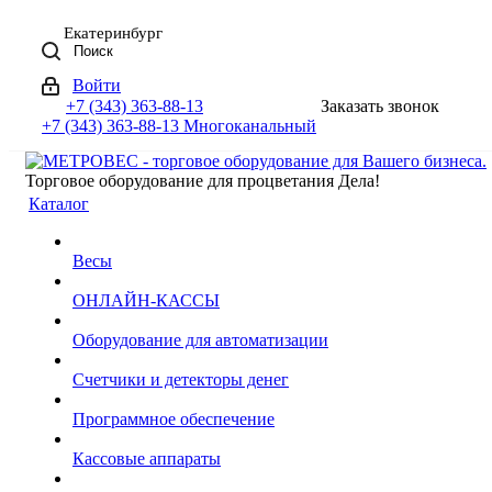
Екатеринбург
Поиск
Войти
+7 (343) 363-88-13
Заказать звонок
+7 (343) 363-88-13
Многоканальный
Торговое оборудование для процветания Дела!
Каталог
Весы
ОНЛАЙН-КАССЫ
Оборудование для автоматизации
Счетчики и детекторы денег
Программное обеспечение
Кассовые аппараты