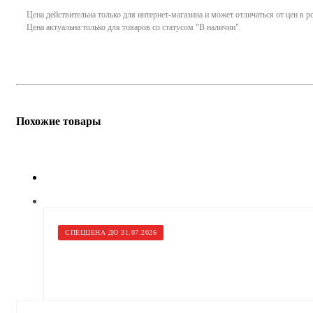
Цена действительна только для интернет-магазина и может отличаться от цен в 
Цена актуальна только для товаров со статусом "В наличии".
Похожие товары
СПЕЦЦЕНА ДО 31.07.2026