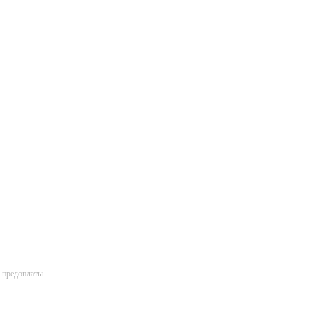
 предоплаты.