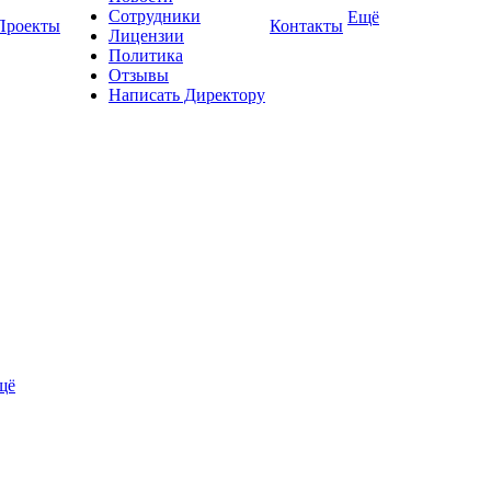
Сотрудники
Ещё
Проекты
Контакты
Лицензии
Политика
Отзывы
Написать Директору
щё