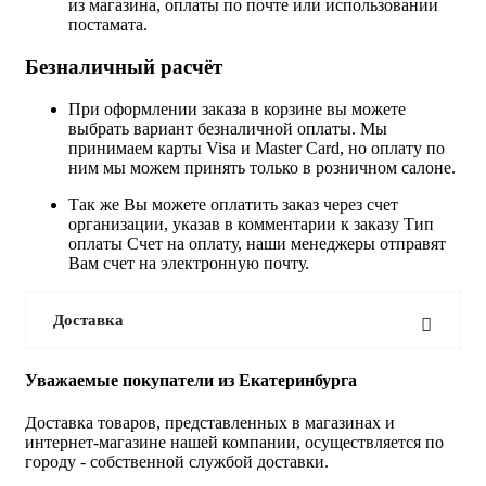
из магазина, оплаты по почте или использовании
постамата.
Безналичный расчёт
При оформлении заказа в корзине вы можете
выбрать вариант безналичной оплаты. Мы
принимаем карты Visa и Master Card, но оплату по
ним мы можем принять только в розничном салоне.
Так же Вы можете оплатить заказ через счет
организации, указав в комментарии к заказу Тип
оплаты Счет на оплату, наши менеджеры отправят
Вам счет на электронную почту.
Доставка
Уважаемые покупатели из Екатеринбурга
Доставка товаров, представленных в магазинах и
интернет-магазине нашей компании, осуществляется по
городу - собственной службой доставки.