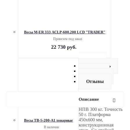
Весы M-ER 333 ACLP-600.200 LCD "TRADER"
Привезем под заказ
22 730
руб.
Описание
Как купить
Оплата
Доставка
Отзывы
Описание
НПВ 300 кг. Точность
50 г. Платформа
450х600 мм,
Весы TB-S-200-А1 товарные
конструкционная
В наличии