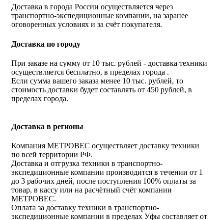
Доставка в города России осуществляется через
транспортно-экспедиционные компании, на заранее
оговоренных условиях и за счёт покупателя.
Доставка по городу
При заказе на сумму от 10 тыс. рублей - доставка техники
осуществляется бесплатно, в пределах города .
Если сумма вашего заказа менее 10 тыс. рублей, то
стоимость доставки будет составлять от 450 рублей, в
пределах города.
Доставка в регионы
Компания МЕТРОВЕС осуществляет доставку техники
по всей территории РФ.
Доставка и отгрузка техники в транспортно-
экспедиционные компании производится в течении от 1
до 3 рабочих дней, после поступления 100% оплаты за
товар, в кассу или на расчётный счёт компании
МЕТРОВЕС.
Оплата за доставку техники в транспортно-
экспедиционные компании в пределах Уфы составляет от