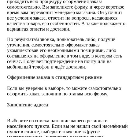
проходить всю процедуру оформления заказа
самостоятельно. Вы заполняете форму, и через короткое
время вам перезвонит менеджер магазина. Он уточнит
все условия заказа, ответит на вопросы, касающиеся
качества товара, его особенностей. А также подскажет о
вариантах оплаты и доставки.
По результатам звонка, пользователь либо, получив
уточнения, самостоятельно оформляет заказ,
укомплектовав его необходимыми позициями, либо
соглашается на оформление в том виде, в котором есть
сейчас. Получает подтверждение на почту или на
мобильный телефон и ждёт доставки.
Оформление заказа в стандартном режиме
Если вы уверены в выборе, то можете самостоятельно
оформить заказ, заполнив по этапам всю форму.
Заполнение адреса
Выберите из списка название вашего региона и
населённого пункта. Если вы не нашли свой населённый
пункт в списке, выберите значение «Другое