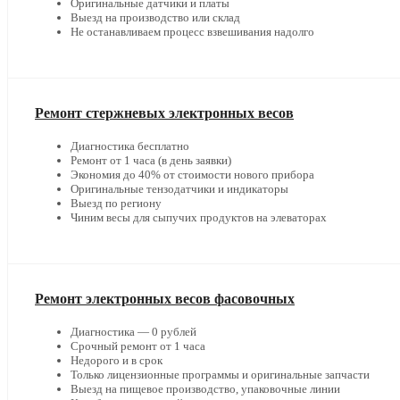
Оригинальные датчики и платы
Выезд на производство или склад
Не останавливаем процесс взвешивания надолго
Ремонт стержневых электронных весов
Диагностика бесплатно
Ремонт от 1 часа (в день заявки)
Экономия до 40% от стоимости нового прибора
Оригинальные тензодатчики и индикаторы
Выезд по региону
Чиним весы для сыпучих продуктов на элеваторах
Ремонт электронных весов фасовочных
Диагностика — 0 рублей
Срочный ремонт от 1 часа
Недорого и в срок
Только лицензионные программы и оригинальные запчасти
Выезд на пищевое производство, упаковочные линии