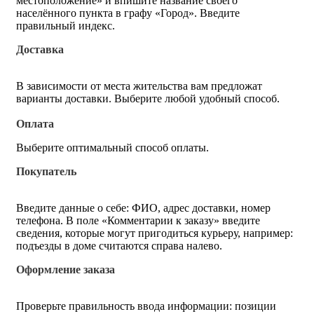
местоположение» и впишите название своего
населённого пункта в графу «Город». Введите
правильный индекс.
Доставка
В зависимости от места жительства вам предложат
варианты доставки. Выберите любой удобный способ.
Оплата
Выберите оптимальный способ оплаты.
Покупатель
Введите данные о себе: ФИО, адрес доставки, номер
телефона. В поле «Комментарии к заказу» введите
сведения, которые могут пригодиться курьеру, например:
подъезды в доме считаются справа налево.
Оформление заказа
Проверьте правильность ввода информации: позиции