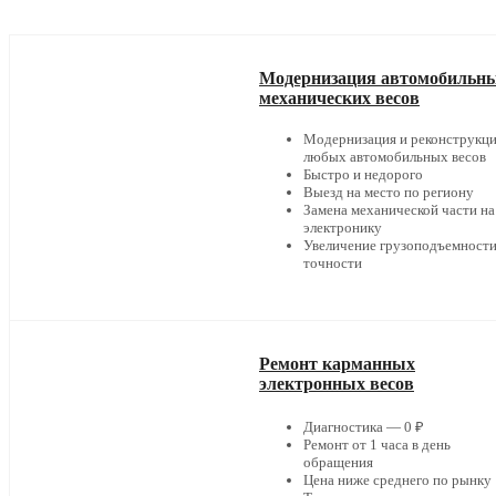
Модернизация автомобильн
механических весов
Модернизация и реконструкц
любых автомобильных весов
Быстро и недорого
Выезд на место по региону
Замена механической части на
электронику
Увеличение грузоподъемности
точности
Ремонт карманных
электронных весов
Диагностика — 0 ₽
Ремонт от 1 часа в день
обращения
Цена ниже среднего по рынку