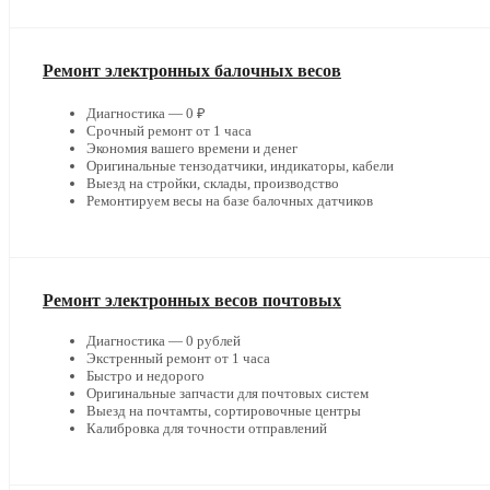
Ремонт электронных балочных весов
Диагностика — 0 ₽
Срочный ремонт от 1 часа
Экономия вашего времени и денег
Оригинальные тензодатчики, индикаторы, кабели
Выезд на стройки, склады, производство
Ремонтируем весы на базе балочных датчиков
Ремонт электронных весов почтовых
Диагностика — 0 рублей
Экстренный ремонт от 1 часа
Быстро и недорого
Оригинальные запчасти для почтовых систем
Выезд на почтамты, сортировочные центры
Калибровка для точности отправлений