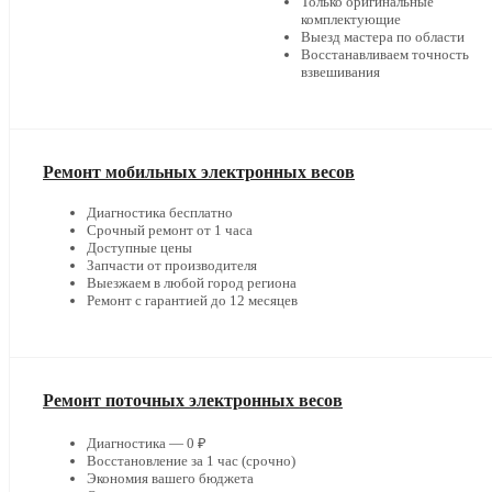
Только оригинальные
комплектующие
Выезд мастера по области
Восстанавливаем точность
взвешивания
Ремонт мобильных электронных весов
Диагностика бесплатно
Срочный ремонт от 1 часа
Доступные цены
Запчасти от производителя
Выезжаем в любой город региона
Ремонт с гарантией до 12 месяцев
Ремонт поточных электронных весов
Диагностика — 0 ₽
Восстановление за 1 час (срочно)
Экономия вашего бюджета