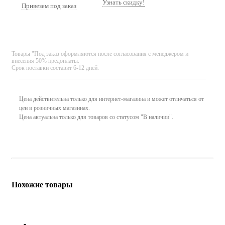
Узнать скидку!
Привезем под заказ
Товары "Под заказ оформляются после согласования с менеджером и
внесения 50% предоплаты.
Срок поставки составит 6-12 дней.
Цена действительна только для интернет-магазина и может отличаться от
цен в розничных магазинах.
Цена актуальна только для товаров со статусом "В наличии".
Похожие товары