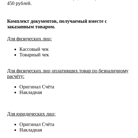
450 рублей.
Комплект документов, получаемый вместе с
заказанным товаром.
Для физических лиц:
Кассовый чек
Товарный чек
Для физических лиц оплативших товар по безналичному
расчёту:
Оригинал Счёта
Накладная
Для юридических лиц:
Оригинал Счёта
Накладная