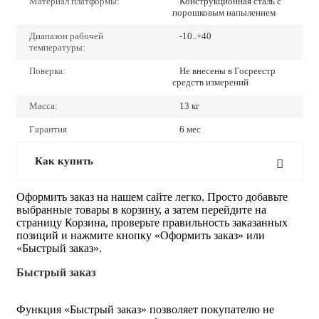
Материал платформы:
Конструкционная сталь с
порошковым напылением
Диапазон рабочей
-10..+40
температуры:
Поверка:
Не внесены в Госреестр
средств измерений
Масса:
13 кг
Гарантия
6 мес
Как купить
Оформить заказ на нашем сайте легко. Просто добавьте
выбранные товары в корзину, а затем перейдите на
страницу Корзина, проверьте правильность заказанных
позиций и нажмите кнопку «Оформить заказ» или
«Быстрый заказ».
Быстрый заказ
Функция «Быстрый заказ» позволяет покупателю не