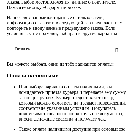
заказа, выбор местоположения, данные о покупателе.
Нажмите кнопку «Оформить заказ».
Наш сервис запоминает данные о пользователе,
информацию о заказе и в следующий раз предложит вам
повторить к вводу данные предыдущего заказа. Если
условия вам не подходят, выбирайте другие варианты.
Оплата
Вы можете выбрать один из трёх вариантов оплаты:
Оплата наличными
При выборе варианта оплаты наличными, вы
дожидаетесь приезда курьера и передаёте ему сумму
за товар в рублях. Курьер предоставляет товар,
который можно осмотреть на предмет повреждений,
соответствие указанным условиям. Покупатель
подписывает товаросопроводительные документы,
вносит денежные средства и получает чек.
Также оплата наличными доступна при самовывозе