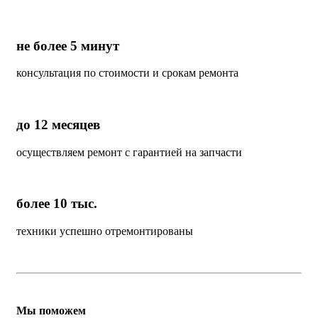
не более 5 минут
консультация по стоимости и срокам ремонта
до 12 месяцев
осуществляем ремонт с гарантией на запчасти
более 10 тыс.
техники успешно отремонтированы
Мы поможем