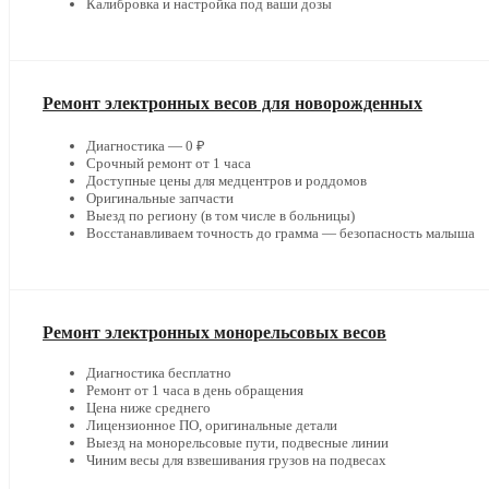
Калибровка и настройка под ваши дозы
Ремонт электронных весов для новорожденных
Диагностика — 0 ₽
Срочный ремонт от 1 часа
Доступные цены для медцентров и роддомов
Оригинальные запчасти
Выезд по региону (в том числе в больницы)
Восстанавливаем точность до грамма — безопасность малыша
Ремонт электронных монорельсовых весов
Диагностика бесплатно
Ремонт от 1 часа в день обращения
Цена ниже среднего
Лицензионное ПО, оригинальные детали
Выезд на монорельсовые пути, подвесные линии
Чиним весы для взвешивания грузов на подвесах