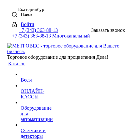
Екатеринбург
Поиск
Войти
+7 (343) 363-88-13
Заказать звонок
+7 (343) 363-88-13
Многоканальный
Торговое оборудование для процветания Дела!
Каталог
Весы
ОНЛАЙН-
КАССЫ
Оборудование
для
автоматизации
Счетчики и
детекторы