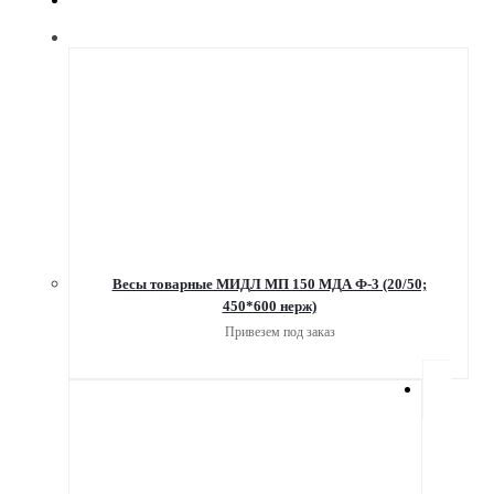
Весы товарные МИДЛ МП 150 МДА Ф-3 (20/50;
450*600 нерж)
Привезем под заказ