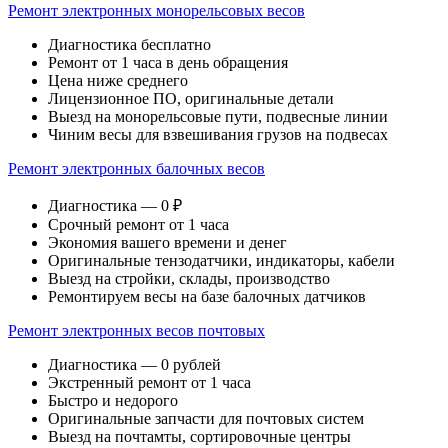
Ремонт электронных монорельсовых весов
Диагностика бесплатно
Ремонт от 1 часа в день обращения
Цена ниже среднего
Лицензионное ПО, оригинальные детали
Выезд на монорельсовые пути, подвесные линии
Чиним весы для взвешивания грузов на подвесах
Ремонт электронных балочных весов
Диагностика — 0 ₽
Срочный ремонт от 1 часа
Экономия вашего времени и денег
Оригинальные тензодатчики, индикаторы, кабели
Выезд на стройки, склады, производство
Ремонтируем весы на базе балочных датчиков
Ремонт электронных весов почтовых
Диагностика — 0 рублей
Экстренный ремонт от 1 часа
Быстро и недорого
Оригинальные запчасти для почтовых систем
Выезд на почтамты, сортировочные центры