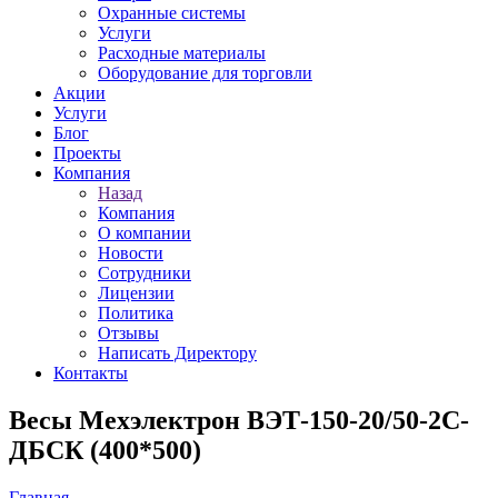
Охранные системы
Услуги
Расходные материалы
Оборудование для торговли
Акции
Услуги
Блог
Проекты
Компания
Назад
Компания
О компании
Новости
Сотрудники
Лицензии
Политика
Отзывы
Написать Директору
Контакты
Весы Мехэлектрон ВЭТ-150-20/50-2С-
ДБСК (400*500)
Главная