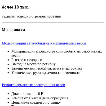
более 10 тыс.
техники успешно отремонтированы
Мы поможем
Модернизация автомобильных механических весов
Модернизация и реконструкция любых автомобильных
весов
Быстро и недорого
Выезд на место по региону
Замена механической части на электронику
Увеличение грузоподъемности и точности
Ремонт карманных электронных весов
Диагностика — 0 ₽
Ремонт от 1 часа в день обращения
Цена ниже среднего по рынку