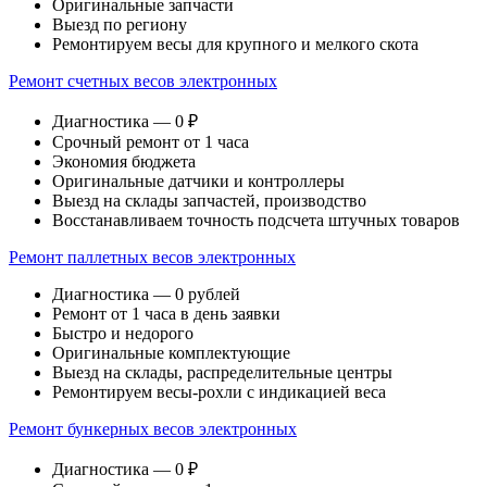
Оригинальные запчасти
Выезд по региону
Ремонтируем весы для крупного и мелкого скота
Ремонт счетных весов электронных
Диагностика — 0 ₽
Срочный ремонт от 1 часа
Экономия бюджета
Оригинальные датчики и контроллеры
Выезд на склады запчастей, производство
Восстанавливаем точность подсчета штучных товаров
Ремонт паллетных весов электронных
Диагностика — 0 рублей
Ремонт от 1 часа в день заявки
Быстро и недорого
Оригинальные комплектующие
Выезд на склады, распределительные центры
Ремонтируем весы-рохли с индикацией веса
Ремонт бункерных весов электронных
Диагностика — 0 ₽