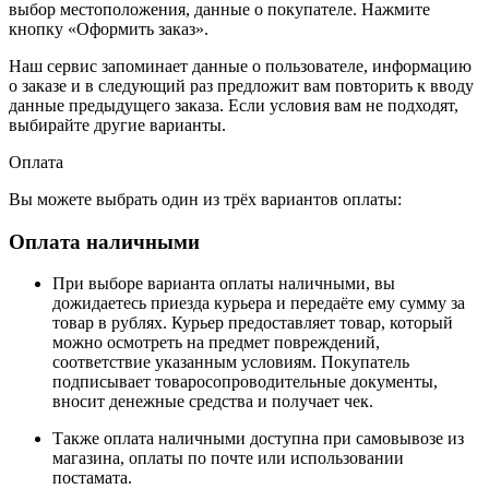
выбор местоположения, данные о покупателе. Нажмите
кнопку «Оформить заказ».
Наш сервис запоминает данные о пользователе, информацию
о заказе и в следующий раз предложит вам повторить к вводу
данные предыдущего заказа. Если условия вам не подходят,
выбирайте другие варианты.
Оплата
Вы можете выбрать один из трёх вариантов оплаты:
Оплата наличными
При выборе варианта оплаты наличными, вы
дожидаетесь приезда курьера и передаёте ему сумму за
товар в рублях. Курьер предоставляет товар, который
можно осмотреть на предмет повреждений,
соответствие указанным условиям. Покупатель
подписывает товаросопроводительные документы,
вносит денежные средства и получает чек.
Также оплата наличными доступна при самовывозе из
магазина, оплаты по почте или использовании
постамата.