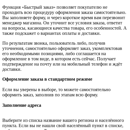
Функция «Быстрый заказ» позволяет покупателю не
проходить всю процедуру оформления заказа самостоятельно.
Вы заполняете форму, и через короткое время вам перезвонит
менеджер магазина. Он уточнит все условия заказа, ответит
на вопросы, касающиеся качества товара, его особенностей. А
также подскажет о вариантах оплаты и доставки.
По результатам звонка, пользователь либо, получив
уточнения, самостоятельно оформляет заказ, укомплектовав
его необходимыми позициями, либо соглашается на
оформление в том виде, в котором есть сейчас. Получает
подтверждение на почту или на мобильный телефон и ждёт
доставки.
Оформление заказа в стандартном режиме
Если вы уверены в выборе, то можете самостоятельно
оформить заказ, заполнив по этапам всю форму.
Заполнение адреса
Выберите из списка название вашего региона и населённого
пункта. Если вы не нашли свой населённый пункт в списке,