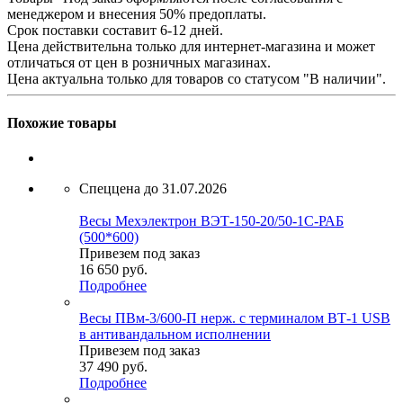
менеджером и внесения 50% предоплаты.
Срок поставки составит 6-12 дней.
Цена действительна только для интернет-магазина и может
отличаться от цен в розничных магазинах.
Цена актуальна только для товаров со статусом "В наличии".
Похожие товары
Спеццена до 31.07.2026
Весы Мехэлектрон ВЭТ-150-20/50-1С-РАБ
(500*600)
Привезем под заказ
16 650
руб.
Подробнее
Весы ПВм-3/600-П нерж. с терминалом ВТ-1 USB
в антивандальном исполнении
Привезем под заказ
37 490
руб.
Подробнее