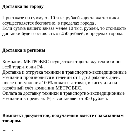
Доставка по городу
При заказе на сумму от 10 тыс. рублей - доставка техники
осуществляется бесплатно, в пределах города .
Если сумма вашего заказа менее 10 тыс. рублей, то стоимость
доставки будет составлять от 450 рублей, в пределах города.
Доставка в регионы
Компания МЕТРОВЕС осуществляет доставку техники по
всей территории РФ.
Доставка и отгрузка техники в транспортно-экспедиционные
компании производится в течении от 1 до 3 рабочих дней,
после поступления 100% оплаты за товар, в кассу или на
расчётный счёт компании МЕТРОВЕС.
Оплата за доставку техники в транспортно-экспедиционные
компании в пределах Уфы составляет от 450 рублей.
Комплект документов, получаемый вместе с заказанным
товаром.