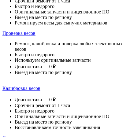
Срочный ремонт от 1 часа
Быстро и недорого
Оригинальные запчасти и лицензионное ПО
Выезд на место по региону
Ремонтируем весы для сыпучих материалов
Проверка весов
Ремонт, калибровка и поверка любых электронных
весов
Быстро и недорого
Используем оригинальные запчасти
Диагностика — 0 ₽
Выезд на место по региону
Калибровка весов
Диагностика — 0 ₽
Срочный ремонт от 1 часа
Быстро и недорого
Оригинальные запчасти и лицензионное ПО
Выезд на место по региону
Восстанавливаем точность взвешивания