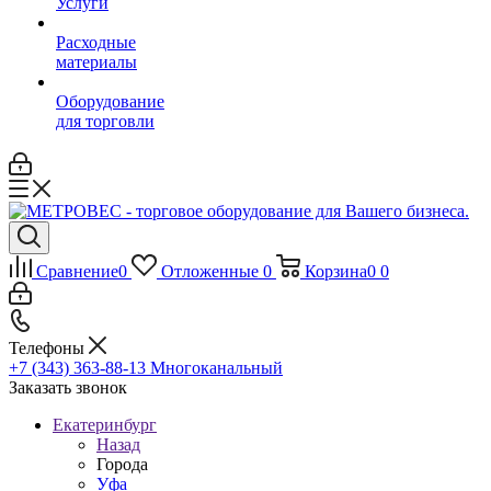
Услуги
Расходные
материалы
Оборудование
для торговли
Сравнение
0
Отложенные
0
Корзина
0
0
Телефоны
+7 (343) 363-88-13
Многоканальный
Заказать звонок
Екатеринбург
Назад
Города
Уфа