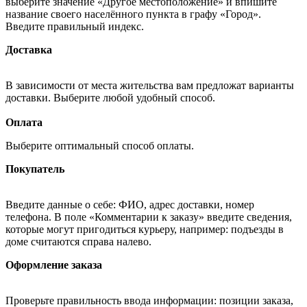
выберите значение «Другое местоположение» и впишите
название своего населённого пункта в графу «Город».
Введите правильный индекс.
Доставка
В зависимости от места жительства вам предложат варианты
доставки. Выберите любой удобный способ.
Оплата
Выберите оптимальный способ оплаты.
Покупатель
Введите данные о себе: ФИО, адрес доставки, номер
телефона. В поле «Комментарии к заказу» введите сведения,
которые могут пригодиться курьеру, например: подъезды в
доме считаются справа налево.
Оформление заказа
Проверьте правильность ввода информации: позиции заказа,