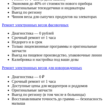
Экономия до 40% от стоимости нового прибора
Оригинальные тензодатчики и индикаторы
Выезд по региону
Чиним весы для сыпучих продуктов на элеваторах
Ремонт электронных весов фасовочных
Диагностика — 0 рублей
Срочный ремонт от 1 часа
Недорого и в срок
Только лицензионные программы и оригинальные
запчасти
Выезд на пищевое производство, упаковочные линии
Калибровка и настройка под ваши дозы
Ремонт электронных весов для новорожденных
Диагностика — 0 ₽
Срочный ремонт от 1 часа
Доступные цены для медцентров и роддомов
Оригинальные запчасти
Выезд по региону (в том числе в больницы)
Восстанавливаем точность до грамма — безопасность
малыша