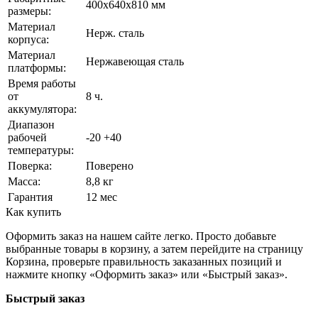
400х640х810 мм
размеры:
Материал
Нерж. сталь
корпуса:
Материал
Нержавеющая сталь
платформы:
Время работы
от
8 ч.
аккумулятора:
Диапазон
рабочей
-20 +40
температуры:
Поверка:
Поверено
Масса:
8,8 кг
Гарантия
12 мес
Как купить
Оформить заказ на нашем сайте легко. Просто добавьте
выбранные товары в корзину, а затем перейдите на страницу
Корзина, проверьте правильность заказанных позиций и
нажмите кнопку «Оформить заказ» или «Быстрый заказ».
Быстрый заказ