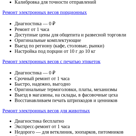
Калибровка для точности отправлений
Ремонт электронных весов порционных
Диагностика — 0 ₽
Ремонт от 1 часа
Доступные цены для общепита и развесной торговли
Оригинальные комплектующие
Выезд по региону (кафе, столовые, рынки)
Настройка под порции от 10 г до 10 кг
Ремонт электронных весов с печатью этикеток
Диагностика — 0 ₽
Срочный ремонт от 1 часа
Быстро, надежно, выгодно
Оригинальные термоголовки, платы, механизмы
Выезд в магазины, на склады, в фасовочные цеха
Восстанавливаем печать штрихкодов и ценников
Ремонт электронных весов для животных
Диагностика бесплатно
Экспресс-ремонт от 1 часа
Недорого — для ветклиник, зоопарков, питомников