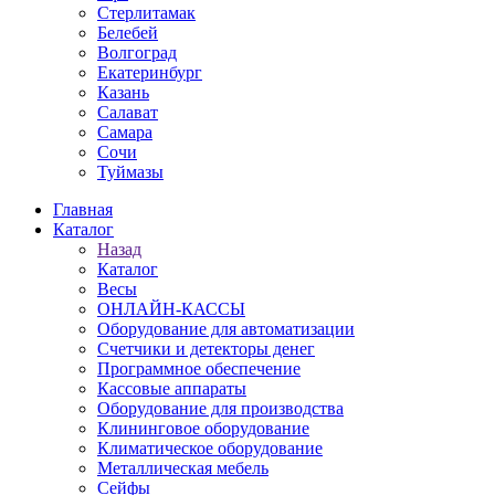
Стерлитамак
Белебей
Волгоград
Екатеринбург
Казань
Салават
Самара
Сочи
Туймазы
Главная
Каталог
Назад
Каталог
Весы
ОНЛАЙН-КАССЫ
Оборудование для автоматизации
Счетчики и детекторы денег
Программное обеспечение
Кассовые аппараты
Оборудование для производства
Клининговое оборудование
Климатическое оборудование
Металлическая мебель
Сейфы