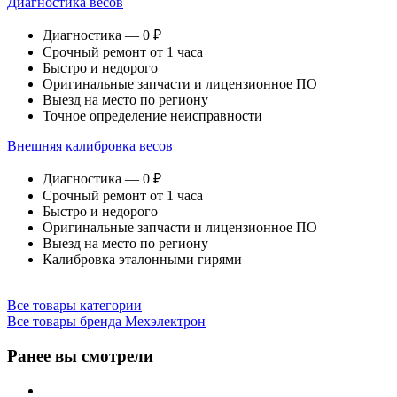
Диагностика весов
Диагностика — 0 ₽
Срочный ремонт от 1 часа
Быстро и недорого
Оригинальные запчасти и лицензионное ПО
Выезд на место по региону
Точное определение неисправности
Внешняя калибровка весов
Диагностика — 0 ₽
Срочный ремонт от 1 часа
Быстро и недорого
Оригинальные запчасти и лицензионное ПО
Выезд на место по региону
Калибровка эталонными гирями
Все товары категории
Все товары бренда Мехэлектрон
Ранее вы смотрели