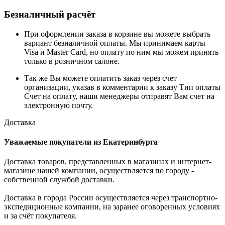
Безналичный расчёт
При оформлении заказа в корзине вы можете выбрать
вариант безналичной оплаты. Мы принимаем карты
Visa и Master Card, но оплату по ним мы можем принять
только в розничном салоне.
Так же Вы можете оплатить заказ через счет
организации, указав в комментарии к заказу Тип оплаты
Счет на оплату, наши менеджеры отправят Вам счет на
электронную почту.
Доставка
Уважаемые покупатели из Екатеринбурга
Доставка товаров, представленных в магазинах и интернет-
магазине нашей компании, осуществляется по городу -
собственной службой доставки.
Доставка в города России осуществляется через транспортно-
экспедиционные компании, на заранее оговоренных условиях
и за счёт покупателя.