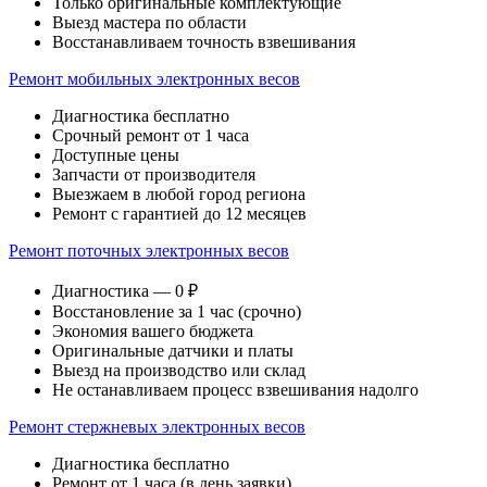
Только оригинальные комплектующие
Выезд мастера по области
Восстанавливаем точность взвешивания
Ремонт мобильных электронных весов
Диагностика бесплатно
Срочный ремонт от 1 часа
Доступные цены
Запчасти от производителя
Выезжаем в любой город региона
Ремонт с гарантией до 12 месяцев
Ремонт поточных электронных весов
Диагностика — 0 ₽
Восстановление за 1 час (срочно)
Экономия вашего бюджета
Оригинальные датчики и платы
Выезд на производство или склад
Не останавливаем процесс взвешивания надолго
Ремонт стержневых электронных весов
Диагностика бесплатно
Ремонт от 1 часа (в день заявки)