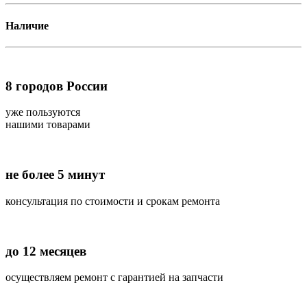
Наличие
8
городов России
уже пользуются
нашими товарами
не более 5 минут
консультация по стоимости и срокам ремонта
до 12 месяцев
осуществляем ремонт с гарантией на запчасти