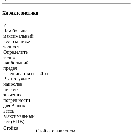
Характеристики
?
Чем больше
максимальный
вес тем ниже
точность.
Определите
точно
наибольший
предел
взвешивания и
150 кг
Вы получите
наиболее
низкие
значения
погрешности
для Ваших
весов.
Максимальный
вес (НПВ)
Стойка
Стойка с наклоном