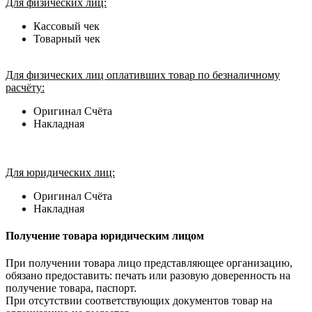
Для физических лиц:
Кассовый чек
Товарный чек
Для физических лиц оплативших товар по безналичному
расчёту:
Оригинал Счёта
Накладная
Для юридических лиц:
Оригинал Счёта
Накладная
Получение товара юридическим лицом
При получении товара лицо представляющее организацию,
обязано предоставить: печать или разовую доверенность на
получение товара, паспорт.
При отсутствии соответствующих документов товар на