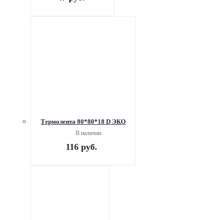
Термолента 80*80*18 D ЭКО
В наличии
116
руб.