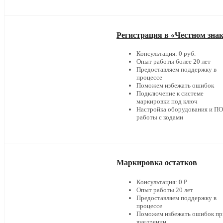
Регистрация в «Честном зна
Консультация: 0 руб.
Опыт работы более 20 лет
Предоставляем поддержку в
процессе
Поможем избежать ошибок
Подключение к системе
маркировки под ключ
Настройка оборудования и ПО
работы с кодами
Маркировка остатков
Консультация: 0 ₽
Опыт работы 20 лет
Предоставляем поддержку в
процессе
Поможем избежать ошибок пр
внедрении