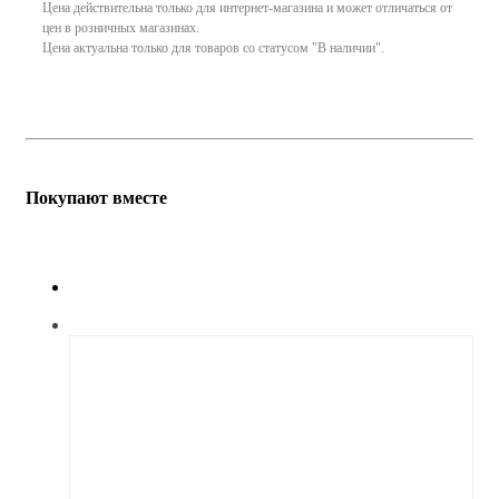
Цена действительна только для интернет-магазина и может отличаться от
цен в розничных магазинах.
Цена актуальна только для товаров со статусом "В наличии".
Покупают вместе