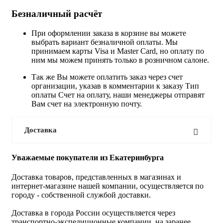
Безналичный расчёт
При оформлении заказа в корзине вы можете
выбрать вариант безналичной оплаты. Мы
принимаем карты Visa и Master Card, но оплату по
ним мы можем принять только в розничном салоне.
Так же Вы можете оплатить заказ через счет
организации, указав в комментарии к заказу Тип
оплаты Счет на оплату, наши менеджеры отправят
Вам счет на электронную почту.
Доставка
Уважаемые покупатели из Екатеринбурга
Доставка товаров, представленных в магазинах и
интернет-магазине нашей компании, осуществляется по
городу - собственной службой доставки.
Доставка в города России осуществляется через
транспортно-экспедиционные компании, на заранее