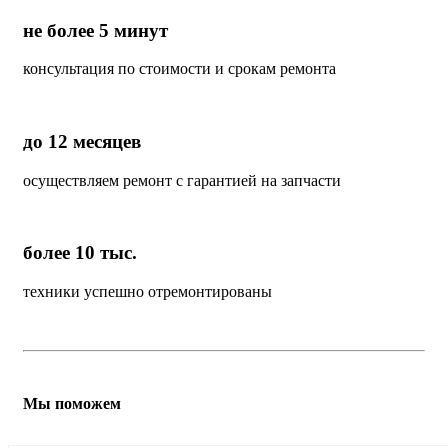
не более 5 минут
консультация по стоимости и срокам ремонта
до 12 месяцев
осуществляем ремонт с гарантией на запчасти
более 10 тыс.
техники успешно отремонтированы
Мы поможем