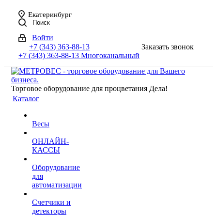
Екатеринбург
Поиск
Войти
+7 (343) 363-88-13
Заказать звонок
+7 (343) 363-88-13
Многоканальный
Торговое оборудование для процветания Дела!
Каталог
Весы
ОНЛАЙН-
КАССЫ
Оборудование
для
автоматизации
Счетчики и
детекторы