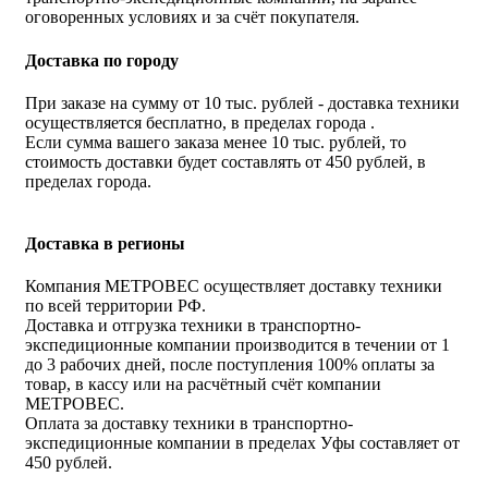
оговоренных условиях и за счёт покупателя.
Доставка по городу
При заказе на сумму от 10 тыс. рублей - доставка техники
осуществляется бесплатно, в пределах города .
Если сумма вашего заказа менее 10 тыс. рублей, то
стоимость доставки будет составлять от 450 рублей, в
пределах города.
Доставка в регионы
Компания МЕТРОВЕС осуществляет доставку техники
по всей территории РФ.
Доставка и отгрузка техники в транспортно-
экспедиционные компании производится в течении от 1
до 3 рабочих дней, после поступления 100% оплаты за
товар, в кассу или на расчётный счёт компании
МЕТРОВЕС.
Оплата за доставку техники в транспортно-
экспедиционные компании в пределах Уфы составляет от
450 рублей.