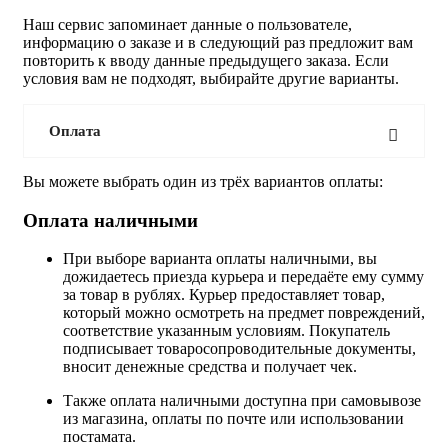
Наш сервис запоминает данные о пользователе,
информацию о заказе и в следующий раз предложит вам
повторить к вводу данные предыдущего заказа. Если
условия вам не подходят, выбирайте другие варианты.
Оплата
Вы можете выбрать один из трёх вариантов оплаты:
Оплата наличными
При выборе варианта оплаты наличными, вы
дожидаетесь приезда курьера и передаёте ему сумму
за товар в рублях. Курьер предоставляет товар,
который можно осмотреть на предмет повреждений,
соответствие указанным условиям. Покупатель
подписывает товаросопроводительные документы,
вносит денежные средства и получает чек.
Также оплата наличными доступна при самовывозе
из магазина, оплаты по почте или использовании
постамата.