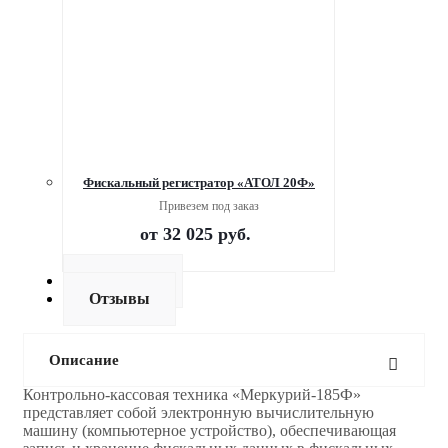
Фискальный регистратор «АТОЛ 20Ф»
Привезем под заказ
от
32 025 руб.
Доставка
Отзывы
Описание
Контрольно-кассовая техника «Меркурий-185Ф»
представляет собой электронную вычислительную
машину (компьютерное устройство), обеспечивающая