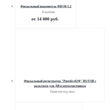
Фискальный накопитель ФН-М-1.2
В наличии
от
14 000 руб.
Фискальный регистратор "Ритейл-02Ф" RS/USB с
разъемом для ДЯ и автоотрезчиком
Привезем под заказ