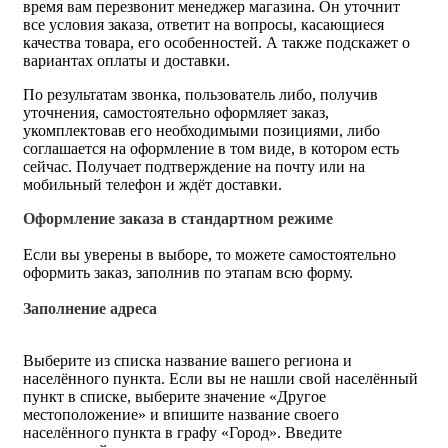
время вам перезвонит менеджер магазина. Он уточнит
все условия заказа, ответит на вопросы, касающиеся
качества товара, его особенностей. А также подскажет о
вариантах оплаты и доставки.
По результатам звонка, пользователь либо, получив
уточнения, самостоятельно оформляет заказ,
укомплектовав его необходимыми позициями, либо
соглашается на оформление в том виде, в котором есть
сейчас. Получает подтверждение на почту или на
мобильный телефон и ждёт доставки.
Оформление заказа в стандартном режиме
Если вы уверены в выборе, то можете самостоятельно
оформить заказ, заполнив по этапам всю форму.
Заполнение адреса
Выберите из списка название вашего региона и
населённого пункта. Если вы не нашли свой населённый
пункт в списке, выберите значение «Другое
местоположение» и впишите название своего
населённого пункта в графу «Город». Введите