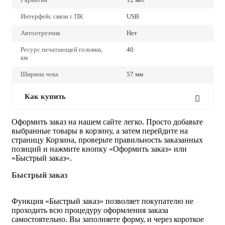
Интерфейс связи с ПК
USB
Автоотрезчик
Нет
Ресурс печатающей головки,
40
км
Ширина чека
57 мм
Как купить
Оформить заказ на нашем сайте легко. Просто добавьте
выбранные товары в корзину, а затем перейдите на
страницу Корзина, проверьте правильность заказанных
позиций и нажмите кнопку «Оформить заказ» или
«Быстрый заказ».
Быстрый заказ
Функция «Быстрый заказ» позволяет покупателю не
проходить всю процедуру оформления заказа
самостоятельно. Вы заполняете форму, и через короткое