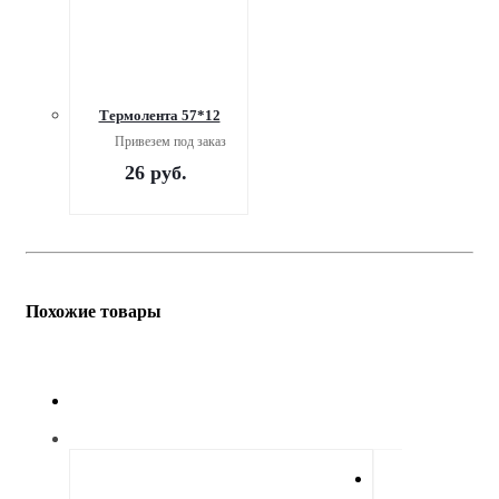
Термолента 57*12
Привезем под заказ
26
руб.
Похожие товары