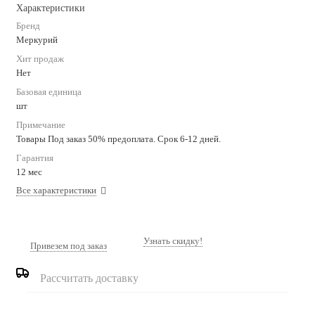
Характеристики
Бренд
Меркурий
Хит продаж
Нет
Базовая единица
шт
Примечание
Товары Под заказ 50% предоплата. Срок 6-12 дней.
Гарантия
12 мес
Все характеристики
Узнать скидку!
Привезем под заказ
Рассчитать доставку