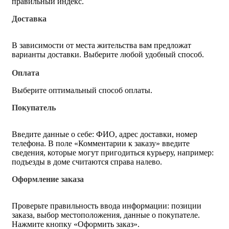
правильный индекс.
Доставка
В зависимости от места жительства вам предложат
варианты доставки. Выберите любой удобный способ.
Оплата
Выберите оптимальный способ оплаты.
Покупатель
Введите данные о себе: ФИО, адрес доставки, номер
телефона. В поле «Комментарии к заказу» введите
сведения, которые могут пригодиться курьеру, например:
подъезды в доме считаются справа налево.
Оформление заказа
Проверьте правильность ввода информации: позиции
заказа, выбор местоположения, данные о покупателе.
Нажмите кнопку «Оформить заказ».