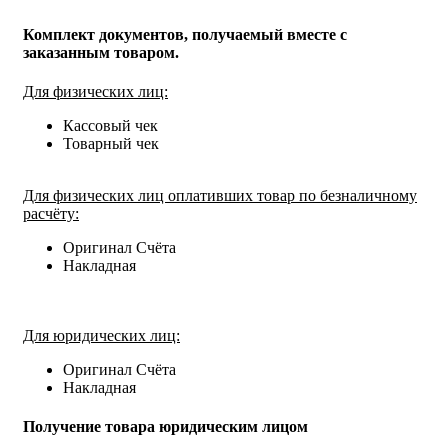
Комплект документов, получаемый вместе с
заказанным товаром.
Для физических лиц:
Кассовый чек
Товарный чек
Для физических лиц оплативших товар по безналичному
расчёту:
Оригинал Счёта
Накладная
Для юридических лиц:
Оригинал Счёта
Накладная
Получение товара юридическим лицом