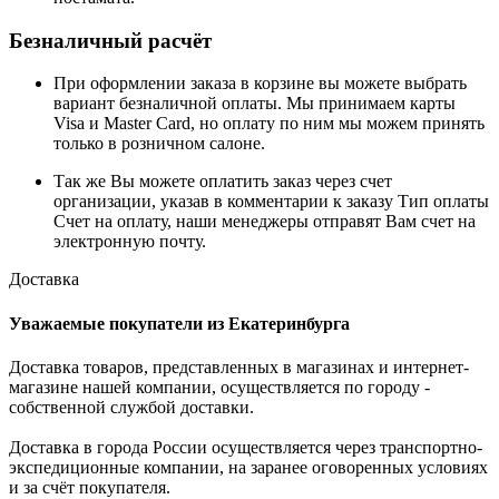
Безналичный расчёт
При оформлении заказа в корзине вы можете выбрать
вариант безналичной оплаты. Мы принимаем карты
Visa и Master Card, но оплату по ним мы можем принять
только в розничном салоне.
Так же Вы можете оплатить заказ через счет
организации, указав в комментарии к заказу Тип оплаты
Счет на оплату, наши менеджеры отправят Вам счет на
электронную почту.
Доставка
Уважаемые покупатели из Екатеринбурга
Доставка товаров, представленных в магазинах и интернет-
магазине нашей компании, осуществляется по городу -
собственной службой доставки.
Доставка в города России осуществляется через транспортно-
экспедиционные компании, на заранее оговоренных условиях
и за счёт покупателя.