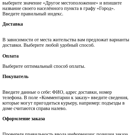
выберите значение «Другое местоположение» и впишите
название своего населённого пункта в графу «Город».
Введите правильный индекс.
Доставка
В зависимости от места жительства вам предложат варианты
доставки. Выберите любой удобный способ.
Оплата
Выберите оптимальный способ оплаты.
Покупатель
Введите данные о себе: ФИО, адрес доставки, номер
телефона. В поле «Комментарии к заказу» введите сведения,
которые могут пригодиться курьеру, например: подъезды в
доме считаются справа налево.
Оформление заказа
Проверьте правильность ввода информации: позиции заказа,