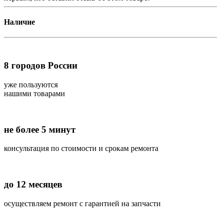
Наличие
8
городов России
уже пользуются
нашими товарами
не более 5 минут
консультация по стоимости и срокам ремонта
до 12 месяцев
осуществляем ремонт с гарантией на запчасти