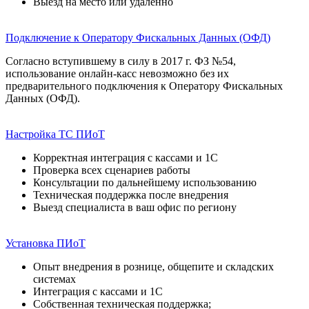
Выезд на место или удаленно
Подключение к Оператору Фискальных Данных (ОФД)
Согласно вступившему в силу в 2017 г. ФЗ №54,
использование онлайн-касс невозможно без их
предварительного подключения к Оператору Фискальных
Данных (ОФД).
Настройка ТС ПИоТ
Корректная интеграция с кассами и 1С
Проверка всех сценариев работы
Консультации по дальнейшему использованию
Техническая поддержка после внедрения
Выезд специалиста в ваш офис по региону
Установка ПИоТ
Опыт внедрения в рознице, общепите и складских
системах
Интеграция с кассами и 1С
Собственная техническая поддержка;