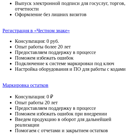
Выпуск электронной подписи для госуслуг, торгов,
отчетности
Оформление без лишних визитов
Регистрация в «Честном знаке»
Консультация: 0 руб.
Опыт работы более 20 лет
Предоставляем поддержку в процессе
Поможем избежать ошибок
Подключение к системе маркировки под ключ
Настройка оборудования и ПО для работы с кодами
Маркировка остатков
Консультация: 0 ₽
Опыт работы 20 лет
Предоставляем поддержку в процессе
Поможем избежать ошибок при внедрении
Введем продукцию в оборот для дальнейшей
реализации
Помогаем с отчетами и закрытием остатков