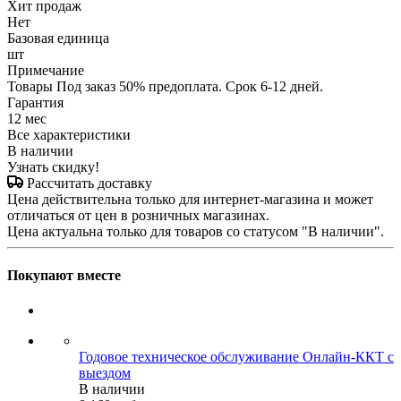
Хит продаж
Нет
Базовая единица
шт
Примечание
Товары Под заказ 50% предоплата. Срок 6-12 дней.
Гарантия
12 мес
Все характеристики
В наличии
Узнать скидку!
Рассчитать доставку
Цена действительна только для интернет-магазина и может
отличаться от цен в розничных магазинах.
Цена актуальна только для товаров со статусом "В наличии".
Покупают вместе
Годовое техническое обслуживание Онлайн-ККТ с
выездом
В наличии