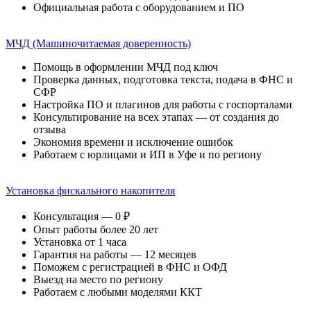
Официальная работа с оборудованием и ПО
МЧД (Машиночитаемая доверенность)
Помощь в оформлении МЧД под ключ
Проверка данных, подготовка текста, подача в ФНС и
СФР
Настройка ПО и плагинов для работы с госпорталами
Консультирование на всех этапах — от создания до
отзыва
Экономия времени и исключение ошибок
Работаем с юрлицами и ИП в Уфе и по региону
Установка фискального накопителя
Консультация — 0 ₽
Опыт работы более 20 лет
Установка от 1 часа
Гарантия на работы — 12 месяцев
Поможем с регистрацией в ФНС и ОФД
Выезд на место по региону
Работаем с любыми моделями ККТ