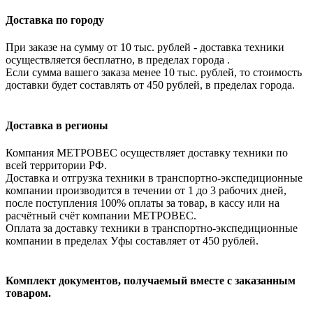
Доставка по городу
При заказе на сумму от 10 тыс. рублей - доставка техники
осуществляется бесплатно, в пределах города .
Если сумма вашего заказа менее 10 тыс. рублей, то стоимость
доставки будет составлять от 450 рублей, в пределах города.
Доставка в регионы
Компания МЕТРОВЕС осуществляет доставку техники по
всей территории РФ.
Доставка и отгрузка техники в транспортно-экспедиционные
компании производится в течении от 1 до 3 рабочих дней,
после поступления 100% оплаты за товар, в кассу или на
расчётный счёт компании МЕТРОВЕС.
Оплата за доставку техники в транспортно-экспедиционные
компании в пределах Уфы составляет от 450 рублей.
Комплект документов, получаемый вместе с заказанным
товаром.