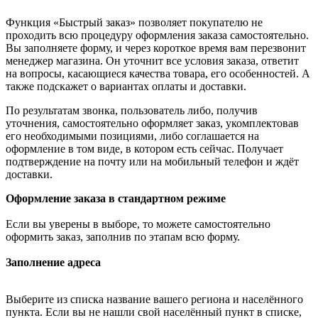
Функция «Быстрый заказ» позволяет покупателю не
проходить всю процедуру оформления заказа самостоятельно.
Вы заполняете форму, и через короткое время вам перезвонит
менеджер магазина. Он уточнит все условия заказа, ответит
на вопросы, касающиеся качества товара, его особенностей. А
также подскажет о вариантах оплаты и доставки.
По результатам звонка, пользователь либо, получив
уточнения, самостоятельно оформляет заказ, укомплектовав
его необходимыми позициями, либо соглашается на
оформление в том виде, в котором есть сейчас. Получает
подтверждение на почту или на мобильный телефон и ждёт
доставки.
Оформление заказа в стандартном режиме
Если вы уверены в выборе, то можете самостоятельно
оформить заказ, заполнив по этапам всю форму.
Заполнение адреса
Выберите из списка название вашего региона и населённого
пункта. Если вы не нашли свой населённый пункт в списке,