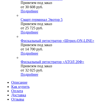
Привезем под заказ
от
30 608 руб.
Подробнее
Смарт-терминал Эвотор 5
Привезем под заказ
от
25 725 руб.
Подробнее
Фискальный регистратор «Штрих-ON-LINE»
Привезем под заказ
от
14 700 руб.
Подробнее
Фискальный регистратор «АТОЛ 20Ф»
Привезем под заказ
от
32 025 руб.
Подробнее
Описание
Как купить
Оплата
Доставка
Отзывы