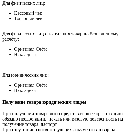
Для физических лиц:
Кассовый чек
Товарный чек
Для физических лиц оплативших товар по безналичному
расчёту:
Оригинал Счёта
Накладная
Для юридических лиц:
Оригинал Счёта
Накладная
Получение товара юридическим лицом
При получении товара лицо представляющее организацию,
обязано предоставить: печать или разовую доверенность на
получение товара, паспорт.
При отсутствии соответствующих документов товар на