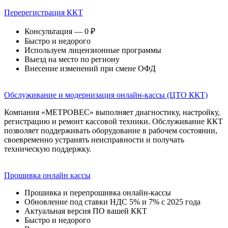
Перерегистрация ККТ
Консультация — 0 ₽
Быстро и недорого
Используем лицензионные программы
Выезд на место по региону
Внесение изменений при смене ОФД
Обслуживание и модернизация онлайн-кассы (ЦТО ККТ)
Компания «МЕТРОВЕС» выполняет диагностику, настройку,
регистрацию и ремонт кассовой техники. Обслуживание ККТ
позволяет поддерживать оборудование в рабочем состоянии,
своевременно устранять неисправности и получать
техническую поддержку.
Прошивка онлайн кассы
Прошивка и перепрошивка онлайн-кассы
Обновление под ставки НДС 5% и 7% с 2025 года
Актуальная версия ПО вашей ККТ
Быстро и недорого