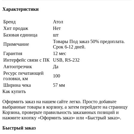
Характеристики
Бренд
Атол
Хит продаж
Нет
Базовая единица
шт
Товары Под заказ 50% предоплата.
Примечание
Срок 6-12 дней.
Гарантия
12 мес
Интерфейс связи с ПК
USB, RS-232
Автоотрезчик
Да
Ресурс печатающей
100
головки, км
Ширина чека
57 мм
Как купить
Оформить заказ на нашем сайте легко. Просто добавьте
выбранные товары в корзину, а затем перейдите на страницу
Корзина, проверьте правильность заказанных позиций и
нажмите кнопку «Оформить заказ» или «Быстрый заказ».
Быстрый заказ