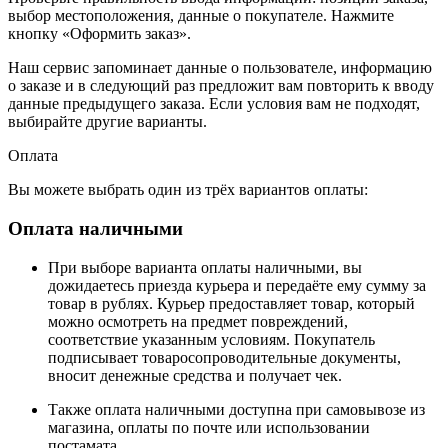
выбор местоположения, данные о покупателе. Нажмите
кнопку «Оформить заказ».
Наш сервис запоминает данные о пользователе, информацию
о заказе и в следующий раз предложит вам повторить к вводу
данные предыдущего заказа. Если условия вам не подходят,
выбирайте другие варианты.
Оплата
Вы можете выбрать один из трёх вариантов оплаты:
Оплата наличными
При выборе варианта оплаты наличными, вы
дожидаетесь приезда курьера и передаёте ему сумму за
товар в рублях. Курьер предоставляет товар, который
можно осмотреть на предмет повреждений,
соответствие указанным условиям. Покупатель
подписывает товаросопроводительные документы,
вносит денежные средства и получает чек.
Также оплата наличными доступна при самовывозе из
магазина, оплаты по почте или использовании
постамата.