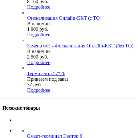
8 160
руб.
Подробнее
Фискализация Онлайн-ККТ (с ТО)
В наличии
1 900
руб.
Подробнее
Замена ФН - Фискализация Онлайн-ККТ (без ТО)
В наличии
2 500
руб.
Подробнее
Термолента 57*26
Привезем под заказ
37
руб.
Подробнее
Похожие товары
Смарт-терминал Эвотор 6