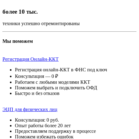
более 10 тыс.
техники успешно отремонтированы
Мы поможем
Регистрация Онлайн-ККТ
Регистрация онлайн-ККТ в ФНС под ключ
Консультация — 0 ₽
Работаем с любыми моделями ККТ
Поможем выбрать и подключить ОФД
Быстро и без отказов
ЭЦП для физических лиц
Консультация: 0 руб.
Опыт работы более 20 лет
Предоставляем поддержку в процессе
Поможем избежать ошибок