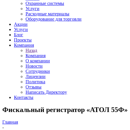
Охранные системы
Услуги
Расходные материалы
Оборудование для торговли
Акции
Услуги
Блог
Проекты
Компания
Назад
Компания
О компании
Новости
Сотрудники
Лицензии
Политика
Отзывы
Написать Директору
Контакты
Фискальный регистратор «АТОЛ 55Ф»
Главная
-