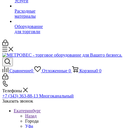
Услуги
Расходные
материалы
Оборудование
для торговли
Сравнение
0
Отложенные
0
Корзина
0
0
Телефоны
+7 (343) 363-88-13
Многоканальный
Заказать звонок
Екатеринбург
Назад
Города
Уфа