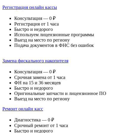
Регистрация онлайн кассы
Консультация — 0 ₽
Регистрация от 1 часа
Быстро и недорого
Используем лицензионные программы
Выезд на место по региону
Подача документов в ФНС без ошибок
Замена фискального накопителя
Консультация — 0 ₽
Срочная замена от 1 часа
ФН на 15 и 36 месяцев
Быстро и недорого
Оригинальные запчасти и лицензионное ПО
Выезд на место по региону
Ремонт онлайн касс
Диагностика — 0 ₽
Срочный ремонт от 1 часа
Быстро и недорого