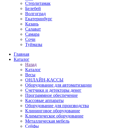
Стерлитамак
Белебей
Волгоград
Екатеринбург
Казань
Салават
Самара
Сочи
Туймазы
Главная
Каталог
Назад
Каталог
Весы
ОНЛАЙН-КАССЫ
Оборудование для автоматизации
Счетчики и детекторы денег
Программное обеспечение
Кассовые аппараты
Оборудование для производства
Клининговое оборудование
Климатическое оборудование
Металлическая мебель
Сейфы