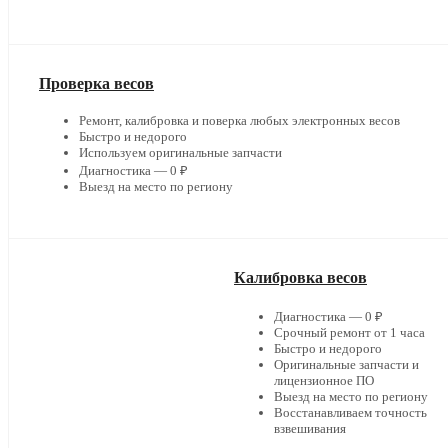
Проверка весов
Ремонт, калибровка и поверка любых электронных весов
Быстро и недорого
Используем оригинальные запчасти
Диагностика — 0 ₽
Выезд на место по региону
Калибровка весов
Диагностика — 0 ₽
Срочный ремонт от 1 часа
Быстро и недорого
Оригинальные запчасти и
лицензионное ПО
Выезд на место по региону
Восстанавливаем точность
взвешивания