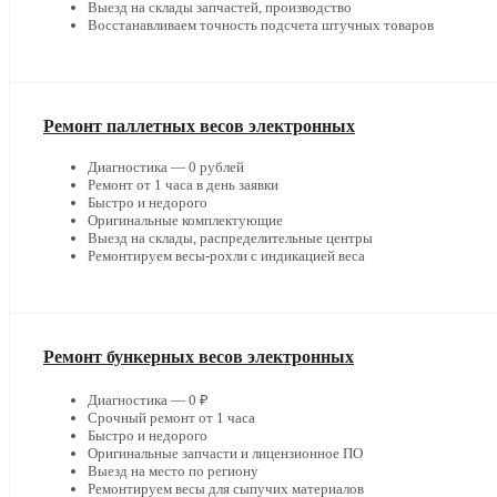
Выезд на склады запчастей, производство
Восстанавливаем точность подсчета штучных товаров
Ремонт паллетных весов электронных
Диагностика — 0 рублей
Ремонт от 1 часа в день заявки
Быстро и недорого
Оригинальные комплектующие
Выезд на склады, распределительные центры
Ремонтируем весы-рохли с индикацией веса
Ремонт бункерных весов электронных
Диагностика — 0 ₽
Срочный ремонт от 1 часа
Быстро и недорого
Оригинальные запчасти и лицензионное ПО
Выезд на место по региону
Ремонтируем весы для сыпучих материалов