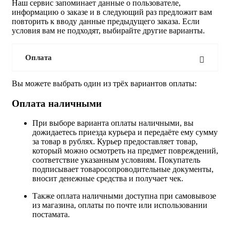
Наш сервис запоминает данные о пользователе,
информацию о заказе и в следующий раз предложит вам
повторить к вводу данные предыдущего заказа. Если
условия вам не подходят, выбирайте другие варианты.
Оплата
Вы можете выбрать один из трёх вариантов оплаты:
Оплата наличными
При выборе варианта оплаты наличными, вы
дожидаетесь приезда курьера и передаёте ему сумму
за товар в рублях. Курьер предоставляет товар,
который можно осмотреть на предмет повреждений,
соответствие указанным условиям. Покупатель
подписывает товаросопроводительные документы,
вносит денежные средства и получает чек.
Также оплата наличными доступна при самовывозе
из магазина, оплаты по почте или использовании
постамата.