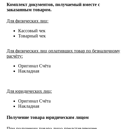
Комплект документов, получаемый вместе с
заказанным товаром.
Для физических лиц:
Кассовый чек
Товарный чек
Для физических лиц оплативших товар по безналичному
расчёту:
Оригинал Счёта
Накладная
Для юридических лиц:
Оригинал Счёта
Накладная
Получение товара юридическим лицом
При получении товара лицо представляющее