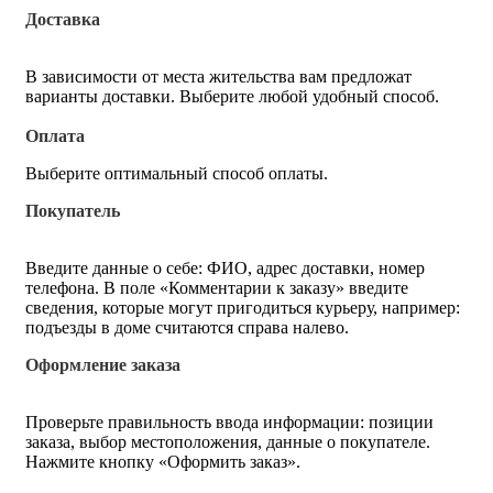
Доставка
В зависимости от места жительства вам предложат
варианты доставки. Выберите любой удобный способ.
Оплата
Выберите оптимальный способ оплаты.
Покупатель
Введите данные о себе: ФИО, адрес доставки, номер
телефона. В поле «Комментарии к заказу» введите
сведения, которые могут пригодиться курьеру, например:
подъезды в доме считаются справа налево.
Оформление заказа
Проверьте правильность ввода информации: позиции
заказа, выбор местоположения, данные о покупателе.
Нажмите кнопку «Оформить заказ».