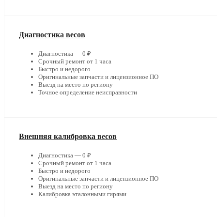
Диагностика весов
Диагностика — 0 ₽
Срочный ремонт от 1 часа
Быстро и недорого
Оригинальные запчасти и лицензионное ПО
Выезд на место по региону
Точное определение неисправности
Внешняя калибровка весов
Диагностика — 0 ₽
Срочный ремонт от 1 часа
Быстро и недорого
Оригинальные запчасти и лицензионное ПО
Выезд на место по региону
Калибровка эталонными гирями