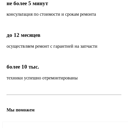
не более 5 минут
консультация по стоимости и срокам ремонта
до 12 месяцев
осуществляем ремонт с гарантией на запчасти
более 10 тыс.
техники успешно отремонтированы
Мы поможем