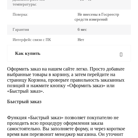
температуры:
Поверка:
Не внесены в Госреестр
средств измерений
Гарантия
6 мес
Интерфейс связи с ПК
Нет
Как купить
Оформить заказ на нашем сайте легко. Просто добавьте
выбранные товары в корзину, а затем перейдите на
страницу Корзина, проверьте правильность заказанных
позиций и нажмите кнопку «Оформить заказ» или
«Быстрый заказ».
Быстрый заказ
Функция «Быстрый заказ» позволяет покупателю не
проходить всю процедуру оформления заказа
самостоятельно. Вы заполняете форму, и через короткое
время вам перезвонит менеджер магазина. Он уточнит