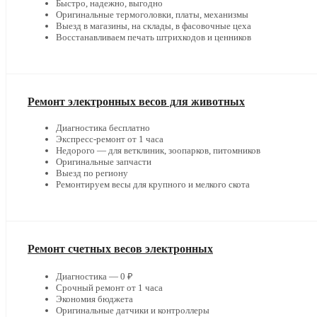
Быстро, надежно, выгодно
Оригинальные термоголовки, платы, механизмы
Выезд в магазины, на склады, в фасовочные цеха
Восстанавливаем печать штрихкодов и ценников
Ремонт электронных весов для животных
Диагностика бесплатно
Экспресс-ремонт от 1 часа
Недорого — для ветклиник, зоопарков, питомников
Оригинальные запчасти
Выезд по региону
Ремонтируем весы для крупного и мелкого скота
Ремонт счетных весов электронных
Диагностика — 0 ₽
Срочный ремонт от 1 часа
Экономия бюджета
Оригинальные датчики и контроллеры