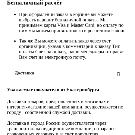
Безналичный расчёт
При оформлении заказа в корзине вы можете
выбрать вариант безналичной оплаты. Мы
принимаем карты Visa и Master Card, но оплату по
ним мы можем принять только в розничном салоне.
Так же Вы можете оплатить заказ через счет
организации, указав в комментарии к заказу Тип
оплаты Счет на оплату, наши менеджеры отправят
Вам счет на электронную почту.
Доставка
Уважаемые покупатели из Екатеринбурга
Доставка товаров, представленных в магазинах и
интернет-магазине нашей компании, осуществляется по
городу - собственной службой доставки.
Доставка в города России осуществляется через
транспортно-экспедиционные компании, на заранее
оговоренных условиях и за счёт покупателя.