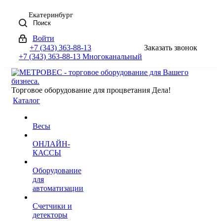
Екатеринбург
Поиск
Войти
+7 (343) 363-88-13
Заказать звонок
+7 (343) 363-88-13
Многоканальный
Торговое оборудование для процветания Дела!
Каталог
Весы
ОНЛАЙН-
КАССЫ
Оборудование
для
автоматизации
Счетчики и
детекторы