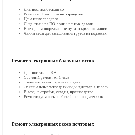
Диагностика бесплатно
Ремонт от 1 часа в день обращения
Цена ниже среднего
Лицензионное ПО, оригинальные детали
Выезд на монорельсовые пути, подвесные линии
Чиним весы для взвешивания грузов на подвесах
Ремонт электронных балочных весов
Диагностика — 0 ₽
Срочный ремонт от 1 часа
Экономия вашего времени и денег
Оригинальные тензодатчики, индикаторы, кабели
Выезд на стройки, склады, производство
Ремонтируем весы на базе балочных датчиков
Ремонт электронных весов почтовых