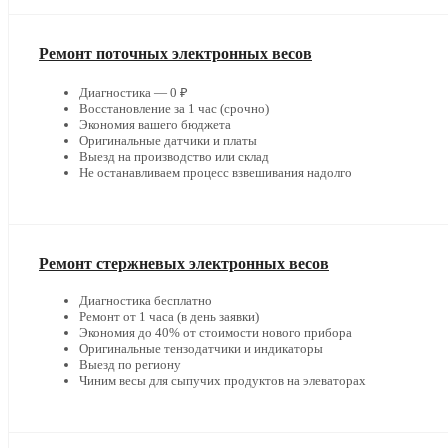
Ремонт поточных электронных весов
Диагностика — 0 ₽
Восстановление за 1 час (срочно)
Экономия вашего бюджета
Оригинальные датчики и платы
Выезд на производство или склад
Не останавливаем процесс взвешивания надолго
Ремонт стержневых электронных весов
Диагностика бесплатно
Ремонт от 1 часа (в день заявки)
Экономия до 40% от стоимости нового прибора
Оригинальные тензодатчики и индикаторы
Выезд по региону
Чиним весы для сыпучих продуктов на элеваторах