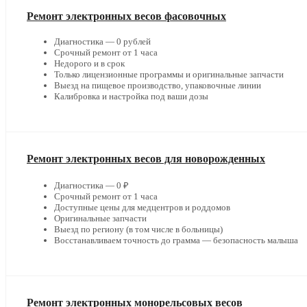
Ремонт электронных весов фасовочных
Диагностика — 0 рублей
Срочный ремонт от 1 часа
Недорого и в срок
Только лицензионные программы и оригинальные запчасти
Выезд на пищевое производство, упаковочные линии
Калибровка и настройка под ваши дозы
Ремонт электронных весов для новорожденных
Диагностика — 0 ₽
Срочный ремонт от 1 часа
Доступные цены для медцентров и роддомов
Оригинальные запчасти
Выезд по региону (в том числе в больницы)
Восстанавливаем точность до грамма — безопасность малыша
Ремонт электронных монорельсовых весов