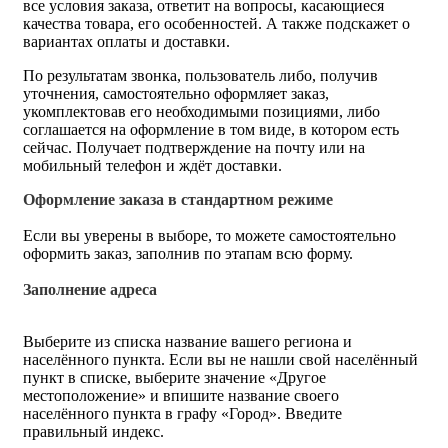
все условия заказа, ответит на вопросы, касающиеся
качества товара, его особенностей. А также подскажет о
вариантах оплаты и доставки.
По результатам звонка, пользователь либо, получив
уточнения, самостоятельно оформляет заказ,
укомплектовав его необходимыми позициями, либо
соглашается на оформление в том виде, в котором есть
сейчас. Получает подтверждение на почту или на
мобильный телефон и ждёт доставки.
Оформление заказа в стандартном режиме
Если вы уверены в выборе, то можете самостоятельно
оформить заказ, заполнив по этапам всю форму.
Заполнение адреса
Выберите из списка название вашего региона и
населённого пункта. Если вы не нашли свой населённый
пункт в списке, выберите значение «Другое
местоположение» и впишите название своего
населённого пункта в графу «Город». Введите
правильный индекс.