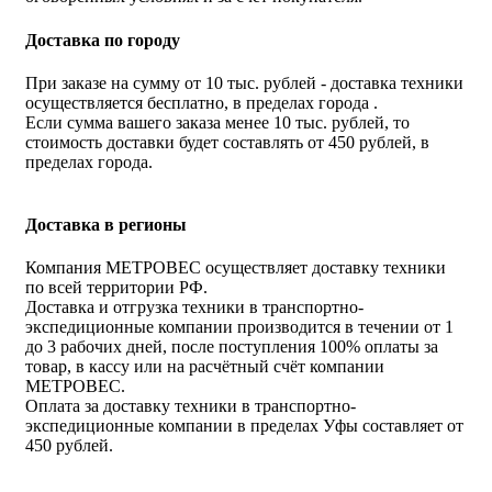
Доставка по городу
При заказе на сумму от 10 тыс. рублей - доставка техники
осуществляется бесплатно, в пределах города .
Если сумма вашего заказа менее 10 тыс. рублей, то
стоимость доставки будет составлять от 450 рублей, в
пределах города.
Доставка в регионы
Компания МЕТРОВЕС осуществляет доставку техники
по всей территории РФ.
Доставка и отгрузка техники в транспортно-
экспедиционные компании производится в течении от 1
до 3 рабочих дней, после поступления 100% оплаты за
товар, в кассу или на расчётный счёт компании
МЕТРОВЕС.
Оплата за доставку техники в транспортно-
экспедиционные компании в пределах Уфы составляет от
450 рублей.