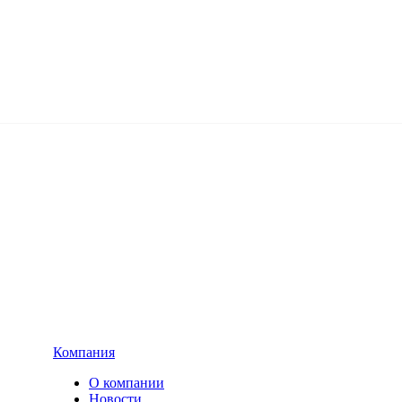
Компания
О компании
Новости