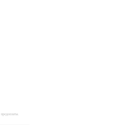
 предоплаты.