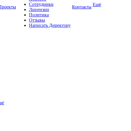
Сотрудники
Ещё
Проекты
Контакты
Лицензии
Политика
Отзывы
Написать Директору
щё