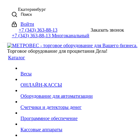
Екатеринбург
Поиск
Войти
+7 (343) 363-88-13
Заказать звонок
+7 (343) 363-88-13
Многоканальный
Торговое оборудование для процветания Дела!
Каталог
Весы
ОНЛАЙН-КАССЫ
Оборудование для автоматизации
Счетчики и детекторы денег
Программное обеспечение
Кассовые аппараты