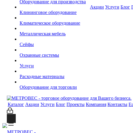
Оборудование для производства
Акции
Услуги
Блог
Клининговое оборудование
Климатическое оборудование
Металлическая мебель
Сейфы
Охранные системы
Услуги
Расходные материалы
Оборудование для торговли
Каталог
Акции
Услуги
Блог
Проекты
Компания
Контакты
Е