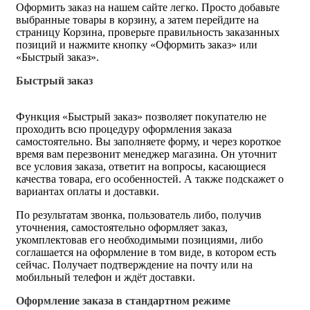
Оформить заказ на нашем сайте легко. Просто добавьте
выбранные товары в корзину, а затем перейдите на
страницу Корзина, проверьте правильность заказанных
позиций и нажмите кнопку «Оформить заказ» или
«Быстрый заказ».
Быстрый заказ
Функция «Быстрый заказ» позволяет покупателю не
проходить всю процедуру оформления заказа
самостоятельно. Вы заполняете форму, и через короткое
время вам перезвонит менеджер магазина. Он уточнит
все условия заказа, ответит на вопросы, касающиеся
качества товара, его особенностей. А также подскажет о
вариантах оплаты и доставки.
По результатам звонка, пользователь либо, получив
уточнения, самостоятельно оформляет заказ,
укомплектовав его необходимыми позициями, либо
соглашается на оформление в том виде, в котором есть
сейчас. Получает подтверждение на почту или на
мобильный телефон и ждёт доставки.
Оформление заказа в стандартном режиме