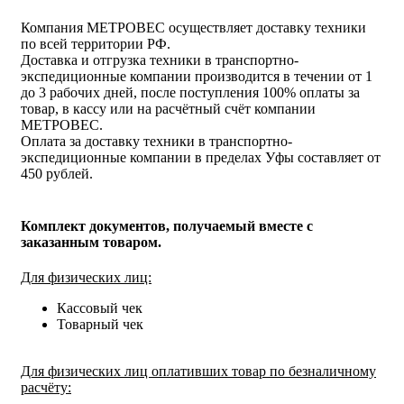
Компания МЕТРОВЕС осуществляет доставку техники
по всей территории РФ.
Доставка и отгрузка техники в транспортно-
экспедиционные компании производится в течении от 1
до 3 рабочих дней, после поступления 100% оплаты за
товар, в кассу или на расчётный счёт компании
МЕТРОВЕС.
Оплата за доставку техники в транспортно-
экспедиционные компании в пределах Уфы составляет от
450 рублей.
Комплект документов, получаемый вместе с
заказанным товаром.
Для физических лиц:
Кассовый чек
Товарный чек
Для физических лиц оплативших товар по безналичному
расчёту: