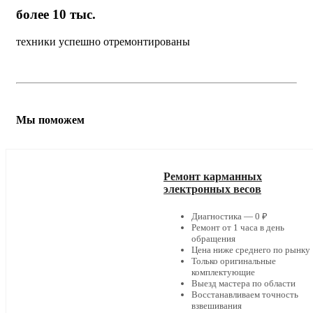
более 10 тыс.
техники успешно отремонтированы
Мы поможем
Ремонт карманных
электронных весов
Диагностика — 0 ₽
Ремонт от 1 часа в день
обращения
Цена ниже среднего по рынку
Только оригинальные
комплектующие
Выезд мастера по области
Восстанавливаем точность
взвешивания