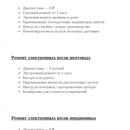
Диагностика — 0 ₽
Срочный ремонт от 1 часа
Экономия вашего времени и денег
Оригинальные тензодатчики, индикаторы, кабели
Выезд на стройки, склады, производство
Ремонтируем весы на базе балочных датчиков
Ремонт электронных весов почтовых
Диагностика — 0 рублей
Экстренный ремонт от 1 часа
Быстро и недорого
Оригинальные запчасти для почтовых систем
Выезд на почтамты, сортировочные центры
Калибровка для точности отправлений
Ремонт электронных весов порционных
Диагностика — 0 ₽