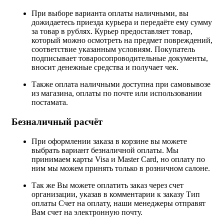
При выборе варианта оплаты наличными, вы
дожидаетесь приезда курьера и передаёте ему сумму
за товар в рублях. Курьер предоставляет товар,
который можно осмотреть на предмет повреждений,
соответствие указанным условиям. Покупатель
подписывает товаросопроводительные документы,
вносит денежные средства и получает чек.
Также оплата наличными доступна при самовывозе
из магазина, оплаты по почте или использовании
постамата.
Безналичный расчёт
При оформлении заказа в корзине вы можете
выбрать вариант безналичной оплаты. Мы
принимаем карты Visa и Master Card, но оплату по
ним мы можем принять только в розничном салоне.
Так же Вы можете оплатить заказ через счет
организации, указав в комментарии к заказу Тип
оплаты Счет на оплату, наши менеджеры отправят
Вам счет на электронную почту.