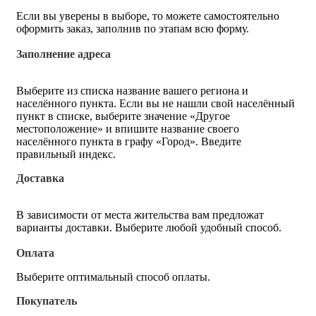
Если вы уверены в выборе, то можете самостоятельно
оформить заказ, заполнив по этапам всю форму.
Заполнение адреса
Выберите из списка название вашего региона и
населённого пункта. Если вы не нашли свой населённый
пункт в списке, выберите значение «Другое
местоположение» и впишите название своего
населённого пункта в графу «Город». Введите
правильный индекс.
Доставка
В зависимости от места жительства вам предложат
варианты доставки. Выберите любой удобный способ.
Оплата
Выберите оптимальный способ оплаты.
Покупатель