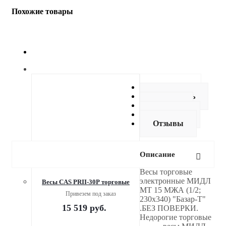
Похожие товары
Описание
Как купить
Оплата
Доставка
Отзывы
Описание
Весы торговые
электронные МИДЛ
Весы CAS PRII-30P торговые
МТ 15 МЖА (1/2;
Привезем под заказ
230x340) "Базар-Т"
15 519
руб.
.БЕЗ ПОВЕРКИ.
Недорогие торговые