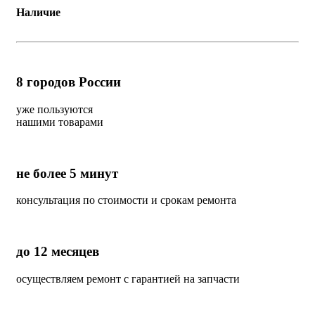
Наличие
8
городов России
уже пользуются
нашими товарами
не более 5 минут
консультация по стоимости и срокам ремонта
до 12 месяцев
осуществляем ремонт с гарантией на запчасти