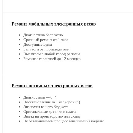
Ремонт мобильных электронных весов
Диагностика бесплатно
Срочный ремонт от 1 часа
Доступные цены
Запчасти от производителя
Выезжаем в любой город региона
Ремонт с гарантией до 12 месяцев
Ремонт поточных электронных весов
Диагностика — 0 ₽
Восстановление за 1 час (срочно)
Экономия вашего бюджета
Оригинальные датчики и платы
Выезд на производство или склад
Не останавливаем процесс взвешивания надолго