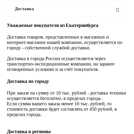
Доставка
Уважаемые покупатели из Екатеринбурга
Доставка товаров, представленных в магазинах и
интернет-магазине нашей компании, осуществляется по
городу - собственной службой доставки.
Доставка в города России осуществляется через
транспортно-экспедиционные компании, на заранее
оговоренных условиях и за счёт покупателя.
Доставка по городу
При заказе на сумму от 10 тыс. рублей - доставка техники
осуществляется бесплатно, в пределах города .
Если сумма вашего заказа менее 10 тыс. рублей, то
стоимость доставки будет составлять от 450 рублей, в
пределах города.
Доставка в регионы