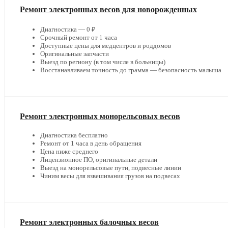
Ремонт электронных весов для новорожденных
Диагностика — 0 ₽
Срочный ремонт от 1 часа
Доступные цены для медцентров и роддомов
Оригинальные запчасти
Выезд по региону (в том числе в больницы)
Восстанавливаем точность до грамма — безопасность малыша
Ремонт электронных монорельсовых весов
Диагностика бесплатно
Ремонт от 1 часа в день обращения
Цена ниже среднего
Лицензионное ПО, оригинальные детали
Выезд на монорельсовые пути, подвесные линии
Чиним весы для взвешивания грузов на подвесах
Ремонт электронных балочных весов