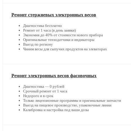
Ремонт стержневых электронных весов
Диагностика бесплатно
Ремонт от 1 часа (в день заявки)
Экономия до 40% от стоимости нового прибора
Оригинальные тензодатчики и индикаторы
Выезд по региону
Чиним весы для сыпучих продуктов на элеваторах
Ремонт электронных весов фасовочных
Диагностика — 0 рублей
Срочный ремонт от 1 часа
Недорого и в срок
Только лицензионные программы и оригинальные запчасти
Выезд на пищевое производство, упаковочные линии
Калибровка и настройка под ваши дозы