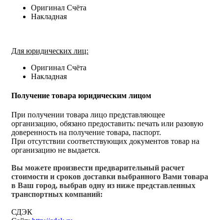
Оригинал Счёта
Накладная
Для юридических лиц:
Оригинал Счёта
Накладная
Получение товара юридическим лицом
При получении товара лицо представляющее
организацию, обязано предоставить: печать или разовую
доверенность на получение товара, паспорт.
При отсутствии соответствующих документов товар на
организацию не выдается.
Вы можете произвести предварительный расчет
стоимости и сроков доставки выбранного Вами товара
в Ваш город, выбрав одну из ниже представленных
транспортных компаний:
СДЭК