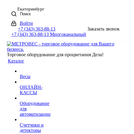
Екатеринбург
Поиск
Войти
+7 (343) 363-88-13
Заказать звонок
+7 (343) 363-88-13
Многоканальный
Торговое оборудование для процветания Дела!
Каталог
Весы
ОНЛАЙН-
КАССЫ
Оборудование
для
автоматизации
Счетчики и
детекторы