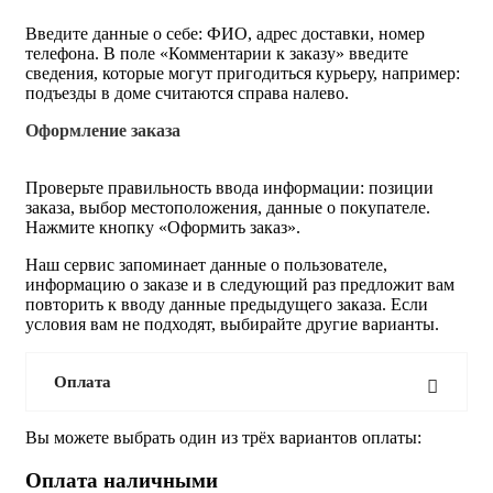
Введите данные о себе: ФИО, адрес доставки, номер
телефона. В поле «Комментарии к заказу» введите
сведения, которые могут пригодиться курьеру, например:
подъезды в доме считаются справа налево.
Оформление заказа
Проверьте правильность ввода информации: позиции
заказа, выбор местоположения, данные о покупателе.
Нажмите кнопку «Оформить заказ».
Наш сервис запоминает данные о пользователе,
информацию о заказе и в следующий раз предложит вам
повторить к вводу данные предыдущего заказа. Если
условия вам не подходят, выбирайте другие варианты.
Оплата
Вы можете выбрать один из трёх вариантов оплаты:
Оплата наличными