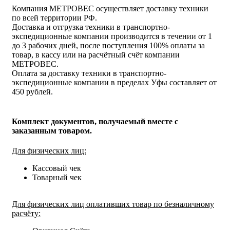
Компания МЕТРОВЕС осуществляет доставку техники
по всей территории РФ.
Доставка и отгрузка техники в транспортно-
экспедиционные компании производится в течении от 1
до 3 рабочих дней, после поступления 100% оплаты за
товар, в кассу или на расчётный счёт компании
МЕТРОВЕС.
Оплата за доставку техники в транспортно-
экспедиционные компании в пределах Уфы составляет от
450 рублей.
Комплект документов, получаемый вместе с
заказанным товаром.
Для физических лиц:
Кассовый чек
Товарный чек
Для физических лиц оплативших товар по безналичному
расчёту: