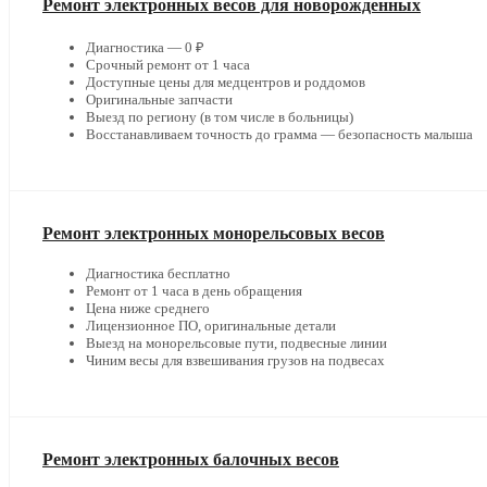
Ремонт электронных весов для новорожденных
Диагностика — 0 ₽
Срочный ремонт от 1 часа
Доступные цены для медцентров и роддомов
Оригинальные запчасти
Выезд по региону (в том числе в больницы)
Восстанавливаем точность до грамма — безопасность малыша
Ремонт электронных монорельсовых весов
Диагностика бесплатно
Ремонт от 1 часа в день обращения
Цена ниже среднего
Лицензионное ПО, оригинальные детали
Выезд на монорельсовые пути, подвесные линии
Чиним весы для взвешивания грузов на подвесах
Ремонт электронных балочных весов