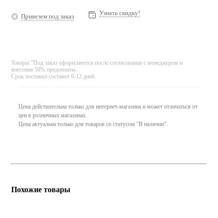
Узнать скидку!
Привезем под заказ
Товары "Под заказ оформляются после согласования с менеджером и
внесения 50% предоплаты.
Срок поставки составит 6-12 дней.
Цена действительна только для интернет-магазина и может отличаться от
цен в розничных магазинах.
Цена актуальна только для товаров со статусом "В наличии".
Похожие товары