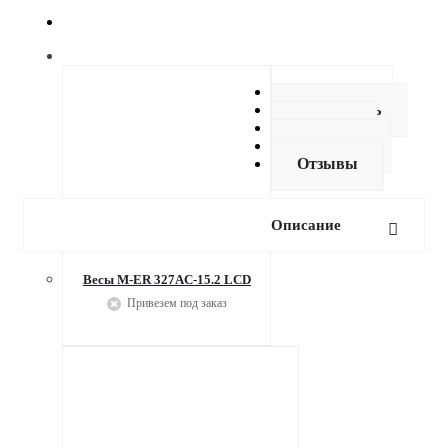
Описание
Как купить
Оплата
Доставка
Отзывы
Описание
Весы M-ER 327AC-15.2 LCD
Привезем под заказ