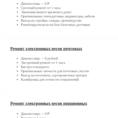
Диагностика — 0 ₽
Срочный ремонт от 1 часа
Экономия вашего времени и денег
Оригинальные тензодатчики, индикаторы, кабели
Выезд на стройки, склады, производство
Ремонтируем весы на базе балочных датчиков
Ремонт электронных весов почтовых
Диагностика — 0 рублей
Экстренный ремонт от 1 часа
Быстро и недорого
Оригинальные запчасти для почтовых систем
Выезд на почтамты, сортировочные центры
Калибровка для точности отправлений
Ремонт электронных весов порционных
Диагностика — 0 ₽
Ремонт от 1 часа