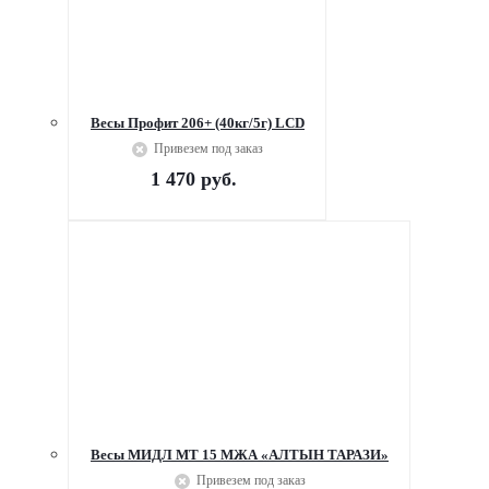
Весы Профит 206+ (40кг/5г) LCD
Привезем под заказ
1 470
руб.
Весы МИДЛ МТ 15 МЖА «АЛТЫН ТАРАЗИ»
Привезем под заказ