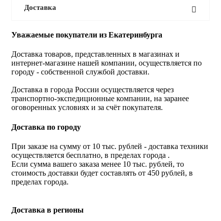
Доставка
Уважаемые покупатели из Екатеринбурга
Доставка товаров, представленных в магазинах и
интернет-магазине нашей компании, осуществляется по
городу - собственной службой доставки.
Доставка в города России осуществляется через
транспортно-экспедиционные компании, на заранее
оговоренных условиях и за счёт покупателя.
Доставка по городу
При заказе на сумму от 10 тыс. рублей - доставка техники
осуществляется бесплатно, в пределах города .
Если сумма вашего заказа менее 10 тыс. рублей, то
стоимость доставки будет составлять от 450 рублей, в
пределах города.
Доставка в регионы