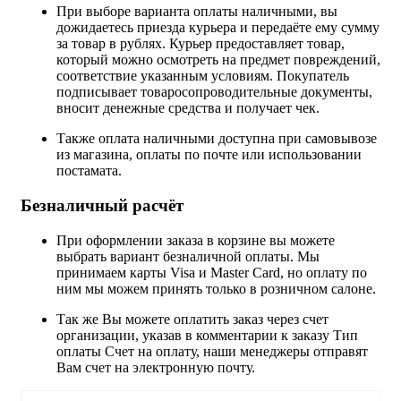
При выборе варианта оплаты наличными, вы
дожидаетесь приезда курьера и передаёте ему сумму
за товар в рублях. Курьер предоставляет товар,
который можно осмотреть на предмет повреждений,
соответствие указанным условиям. Покупатель
подписывает товаросопроводительные документы,
вносит денежные средства и получает чек.
Также оплата наличными доступна при самовывозе
из магазина, оплаты по почте или использовании
постамата.
Безналичный расчёт
При оформлении заказа в корзине вы можете
выбрать вариант безналичной оплаты. Мы
принимаем карты Visa и Master Card, но оплату по
ним мы можем принять только в розничном салоне.
Так же Вы можете оплатить заказ через счет
организации, указав в комментарии к заказу Тип
оплаты Счет на оплату, наши менеджеры отправят
Вам счет на электронную почту.