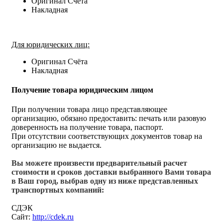
Оригинал Счёта
Накладная
Для юридических лиц:
Оригинал Счёта
Накладная
Получение товара юридическим лицом
При получении товара лицо представляющее
организацию, обязано предоставить: печать или разовую
доверенность на получение товара, паспорт.
При отсутствии соответствующих документов товар на
организацию не выдается.
Вы можете произвести предварительный расчет
стоимости и сроков доставки выбранного Вами товара
в Ваш город, выбрав одну из ниже представленных
транспортных компаний:
СДЭК
Сайт:
http://cdek.ru