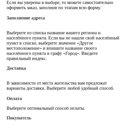
Если вы уверены в выборе, то можете самостоятельно
оформить заказ, заполнив по этапам всю форму.
Заполнение адреса
Выберите из списка название вашего региона и
населённого пункта. Если вы не нашли свой населённый
пункт в списке, выберите значение «Другое
местоположение» и впишите название своего
населённого пункта в графу «Город». Введите
правильный индекс.
Доставка
В зависимости от места жительства вам предложат
варианты доставки. Выберите любой удобный способ.
Оплата
Выберите оптимальный способ оплаты.
Покупатель