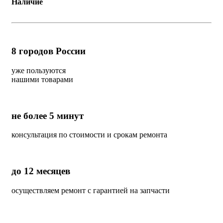
Наличие
8
городов России
уже пользуются
нашими товарами
не более 5 минут
консультация по стоимости и срокам ремонта
до 12 месяцев
осуществляем ремонт с гарантией на запчасти