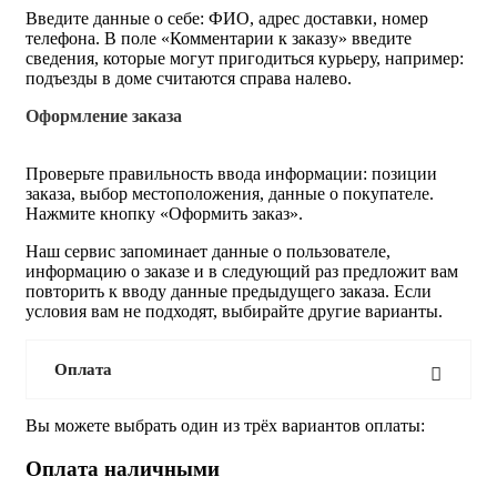
Введите данные о себе: ФИО, адрес доставки, номер
телефона. В поле «Комментарии к заказу» введите
сведения, которые могут пригодиться курьеру, например:
подъезды в доме считаются справа налево.
Оформление заказа
Проверьте правильность ввода информации: позиции
заказа, выбор местоположения, данные о покупателе.
Нажмите кнопку «Оформить заказ».
Наш сервис запоминает данные о пользователе,
информацию о заказе и в следующий раз предложит вам
повторить к вводу данные предыдущего заказа. Если
условия вам не подходят, выбирайте другие варианты.
Оплата
Вы можете выбрать один из трёх вариантов оплаты:
Оплата наличными