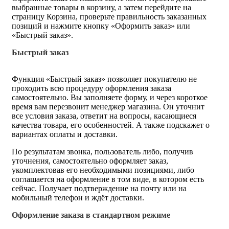
выбранные товары в корзину, а затем перейдите на
страницу Корзина, проверьте правильность заказанных
позиций и нажмите кнопку «Оформить заказ» или
«Быстрый заказ».
Быстрый заказ
Функция «Быстрый заказ» позволяет покупателю не
проходить всю процедуру оформления заказа
самостоятельно. Вы заполняете форму, и через короткое
время вам перезвонит менеджер магазина. Он уточнит
все условия заказа, ответит на вопросы, касающиеся
качества товара, его особенностей. А также подскажет о
вариантах оплаты и доставки.
По результатам звонка, пользователь либо, получив
уточнения, самостоятельно оформляет заказ,
укомплектовав его необходимыми позициями, либо
соглашается на оформление в том виде, в котором есть
сейчас. Получает подтверждение на почту или на
мобильный телефон и ждёт доставки.
Оформление заказа в стандартном режиме