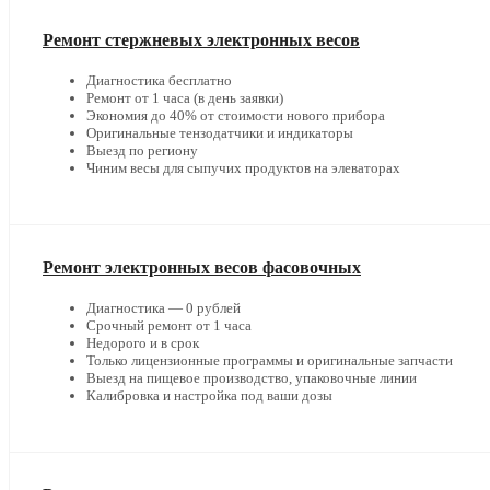
Ремонт стержневых электронных весов
Диагностика бесплатно
Ремонт от 1 часа (в день заявки)
Экономия до 40% от стоимости нового прибора
Оригинальные тензодатчики и индикаторы
Выезд по региону
Чиним весы для сыпучих продуктов на элеваторах
Ремонт электронных весов фасовочных
Диагностика — 0 рублей
Срочный ремонт от 1 часа
Недорого и в срок
Только лицензионные программы и оригинальные запчасти
Выезд на пищевое производство, упаковочные линии
Калибровка и настройка под ваши дозы