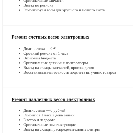
Оригинальные запчасти
Выезд по региону
Ремонтируем весы для крупного и мелкого скота
Ремонт счетных весов электронных
Диагностика — 0 ₽
Срочный ремонт от 1 часа
Экономия бюджета
Оригинальные датчики и контроллеры
Выезд на склады запчастей, производство
Восстанавливаем точность подсчета штучных товаров
Ремонт паллетных весов электронных
Диагностика — 0 рублей
Ремонт от 1 часа в день заявки
Быстро и недорого
Оригинальные комплектующие
Выезд на склады, распределительные центры