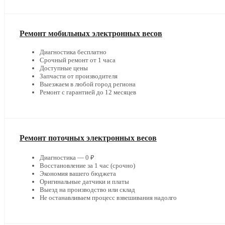
Ремонт мобильных электронных весов
Диагностика бесплатно
Срочный ремонт от 1 часа
Доступные цены
Запчасти от производителя
Выезжаем в любой город региона
Ремонт с гарантией до 12 месяцев
Ремонт поточных электронных весов
Диагностика — 0 ₽
Восстановление за 1 час (срочно)
Экономия вашего бюджета
Оригинальные датчики и платы
Выезд на производство или склад
Не останавливаем процесс взвешивания надолго