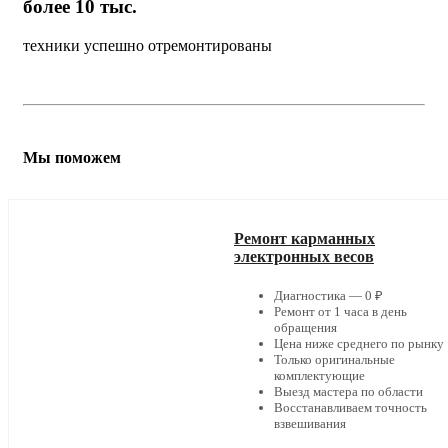
более 10 тыс.
техники успешно отремонтированы
Мы поможем
Ремонт карманных
электронных весов
Диагностика — 0 ₽
Ремонт от 1 часа в день
обращения
Цена ниже среднего по рынку
Только оригинальные
комплектующие
Выезд мастера по области
Восстанавливаем точность
взвешивания