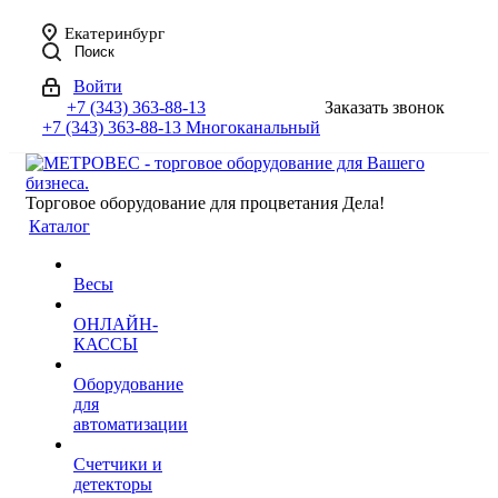
Екатеринбург
Поиск
Войти
+7 (343) 363-88-13
Заказать звонок
+7 (343) 363-88-13
Многоканальный
Торговое оборудование для процветания Дела!
Каталог
Весы
ОНЛАЙН-
КАССЫ
Оборудование
для
автоматизации
Счетчики и
детекторы