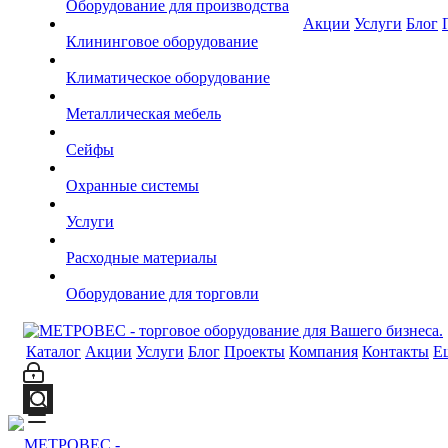
Оборудование для производства
Акции
Услуги
Блог
Клининговое оборудование
Климатическое оборудование
Металлическая мебель
Сейфы
Охранные системы
Услуги
Расходные материалы
Оборудование для торговли
Каталог
Акции
Услуги
Блог
Проекты
Компания
Контакты
Е