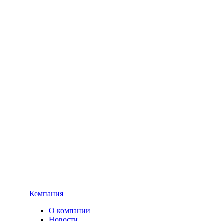
Компания
О компании
Новости