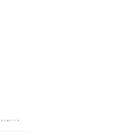
 предоплаты.