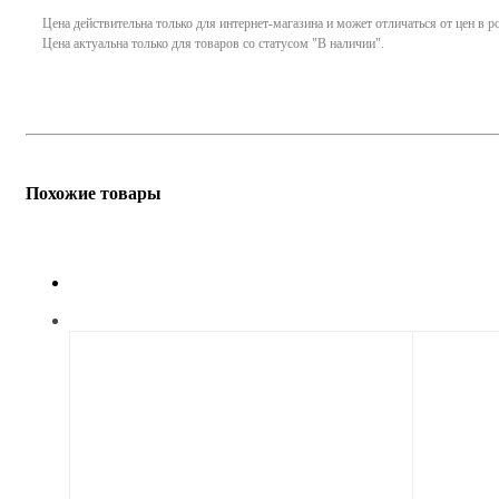
Цена действительна только для интернет-магазина и может отличаться от цен в 
Цена актуальна только для товаров со статусом "В наличии".
Похожие товары