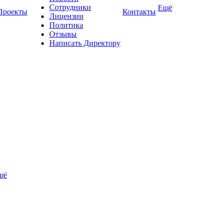
Сотрудники
Ещё
Проекты
Контакты
Лицензии
Политика
Отзывы
Написать Директору
щё