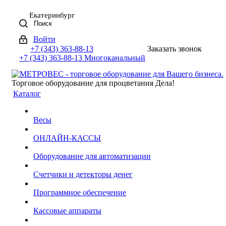
Екатеринбург
Поиск
Войти
+7 (343) 363-88-13
Заказать звонок
+7 (343) 363-88-13
Многоканальный
Торговое оборудование для процветания Дела!
Каталог
Весы
ОНЛАЙН-КАССЫ
Оборудование для автоматизации
Счетчики и детекторы денег
Программное обеспечение
Кассовые аппараты