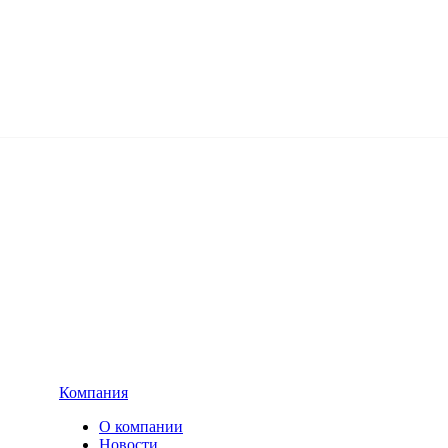
Компания
О компании
Новости