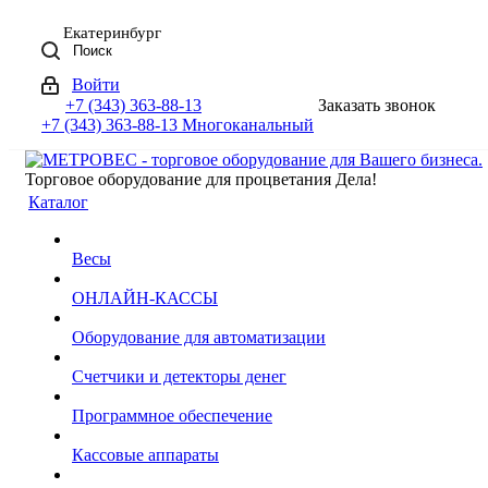
Екатеринбург
Поиск
Войти
+7 (343) 363-88-13
Заказать звонок
+7 (343) 363-88-13
Многоканальный
Торговое оборудование для процветания Дела!
Каталог
Весы
ОНЛАЙН-КАССЫ
Оборудование для автоматизации
Счетчики и детекторы денег
Программное обеспечение
Кассовые аппараты