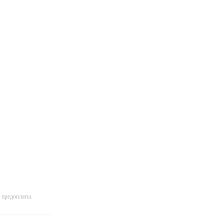
 предоплаты.