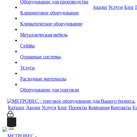
Оборудование для производства
Акции
Услуги
Блог
Клининговое оборудование
Климатическое оборудование
Металлическая мебель
Сейфы
Охранные системы
Услуги
Расходные материалы
Оборудование для торговли
Каталог
Акции
Услуги
Блог
Проекты
Компания
Контакты
Е