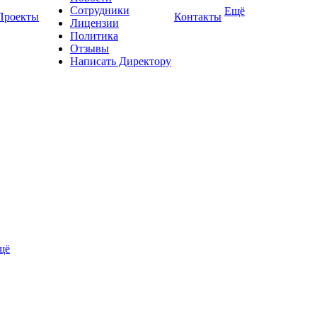
Сотрудники
Ещё
Проекты
Контакты
Лицензии
Политика
Отзывы
Написать Директору
щё