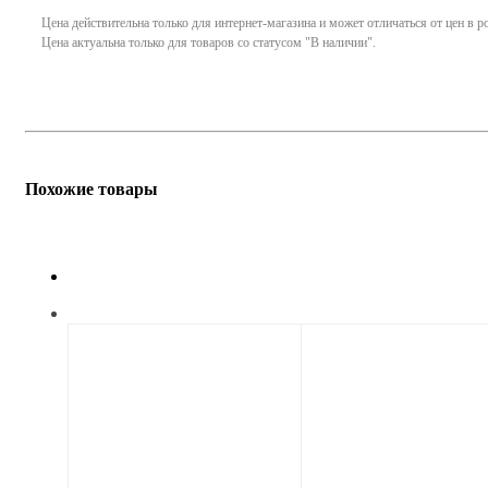
Цена действительна только для интернет-магазина и может отличаться от цен в 
Цена актуальна только для товаров со статусом "В наличии".
Похожие товары