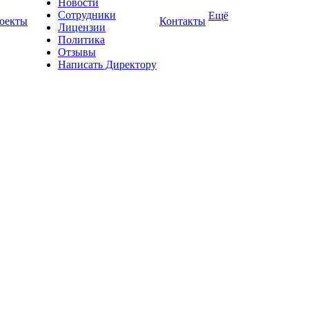
Новости
Сотрудники
Ещё
оекты
Контакты
Лицензии
Политика
Отзывы
Написать Директору