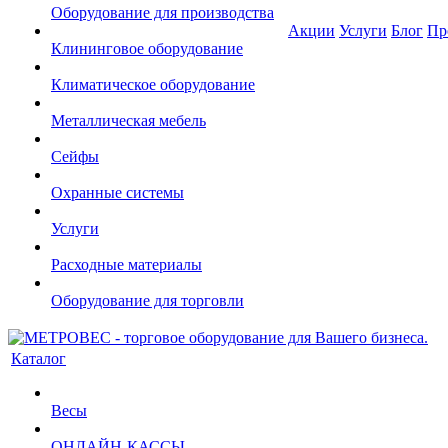
Оборудование для производства
Акции
Услуги
Блог
Пр
Клининговое оборудование
Климатическое оборудование
Металлическая мебель
Сейфы
Охранные системы
Услуги
Расходные материалы
Оборудование для торговли
Каталог
Весы
ОНЛАЙН-КАССЫ