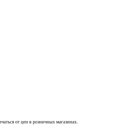
ичаться от цен в розничных магазинах.