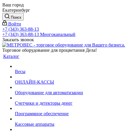
Ваш город
Екатеринбург
Поиск
Войти
+7 (343) 363-88-13
+7 (343) 363-88-13
Многоканальный
Заказать звонок
Торговое оборудование для процветания Дела!
Каталог
Весы
ОНЛАЙН-КАССЫ
Оборудование для автоматизации
Счетчики и детекторы денег
Программное обеспечение
Кассовые аппараты