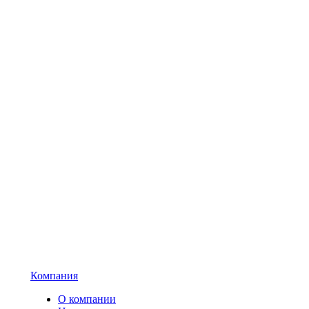
Компания
О компании