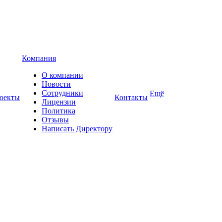
Компания
О компании
Новости
Сотрудники
Ещё
оекты
Контакты
Лицензии
Политика
Отзывы
Написать Директору