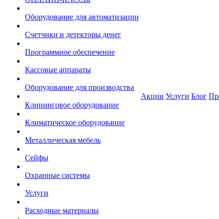
Оборудование для автоматизации
Счетчики и детекторы денег
Программное обеспечение
Кассовые аппараты
Оборудование для производства
Акции
Услуги
Блог
Пр
Клининговое оборудование
Климатическое оборудование
Металлическая мебель
Сейфы
Охранные системы
Услуги
Расходные материалы