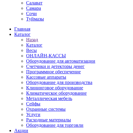
Салават
Самара
Сочи
Туймазы
Главная
Каталог
Назад
Каталог
Весы
ОНЛАЙН-КАССЫ
Оборудование для автоматизации
Счетчики и детекторы денег
Программное обеспечение
Кассовые аппараты
Оборудование для производства
Клининговое оборудование
Климатическое оборудование
Металлическая мебель
Сейфы
Охранные системы
Услуги
Расходные материалы
Оборудование для торговли
Акции