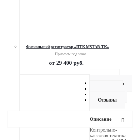
Фискальный регистратор «ПТК MSTAR-ТК»
Привезем под заказ
от
29 400 руб.
Описание
Как купить
Оплата
Доставка
Отзывы
Описание
Контрольно-
кассовая техника