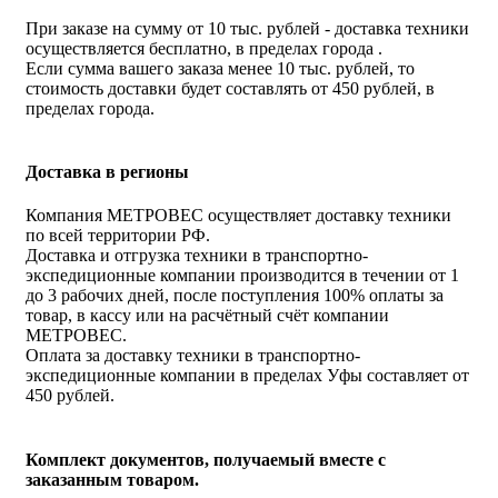
При заказе на сумму от 10 тыс. рублей - доставка техники
осуществляется бесплатно, в пределах города .
Если сумма вашего заказа менее 10 тыс. рублей, то
стоимость доставки будет составлять от 450 рублей, в
пределах города.
Доставка в регионы
Компания МЕТРОВЕС осуществляет доставку техники
по всей территории РФ.
Доставка и отгрузка техники в транспортно-
экспедиционные компании производится в течении от 1
до 3 рабочих дней, после поступления 100% оплаты за
товар, в кассу или на расчётный счёт компании
МЕТРОВЕС.
Оплата за доставку техники в транспортно-
экспедиционные компании в пределах Уфы составляет от
450 рублей.
Комплект документов, получаемый вместе с
заказанным товаром.