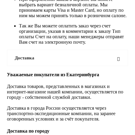
выбрать вариант безналичной оплаты. Мы
принимаем карты Visa и Master Card, но оплату по
ним мы можем принять только в розничном салоне.
Так же Вы можете оплатить заказ через счет
организации, указав в комментарии к заказу Тип
оплаты Счет на оплату, наши менеджеры отправят
Вам счет на электронную почту.
Доставка
Уважаемые покупатели из Екатеринбурга
Доставка товаров, представленных в магазинах и
интернет-магазине нашей компании, осуществляется по
городу - собственной службой доставки.
Доставка в города России осуществляется через
транспортно-экспедиционные компании, на заранее
оговоренных условиях и за счёт покупателя.
Доставка по городу