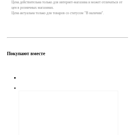
Цена действительна только для интернет-магазина и может отличаться от
цен в розничных магазинах.
Цена актуальна только для товаров со статусом "В наличии".
Покупают вместе