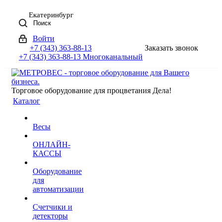
Екатеринбург
Поиск
Войти
+7 (343) 363-88-13
Заказать звонок
+7 (343) 363-88-13
Многоканальный
Торговое оборудование для процветания Дела!
Каталог
Весы
ОНЛАЙН-
КАССЫ
Оборудование
для
автоматизации
Счетчики и
детекторы