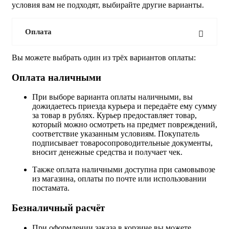
условия вам не подходят, выбирайте другие варианты.
Оплата
Вы можете выбрать один из трёх вариантов оплаты:
Оплата наличными
При выборе варианта оплаты наличными, вы
дожидаетесь приезда курьера и передаёте ему сумму
за товар в рублях. Курьер предоставляет товар,
который можно осмотреть на предмет повреждений,
соответствие указанным условиям. Покупатель
подписывает товаросопроводительные документы,
вносит денежные средства и получает чек.
Также оплата наличными доступна при самовывозе
из магазина, оплаты по почте или использовании
постамата.
Безналичный расчёт
При оформлении заказа в корзине вы можете