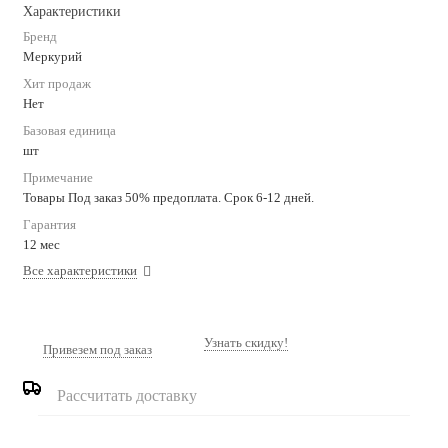
Характеристики
Бренд
Меркурий
Хит продаж
Нет
Базовая единица
шт
Примечание
Товары Под заказ 50% предоплата. Срок 6-12 дней.
Гарантия
12 мес
Все характеристики
Узнать скидку!
Привезем под заказ
Рассчитать доставку