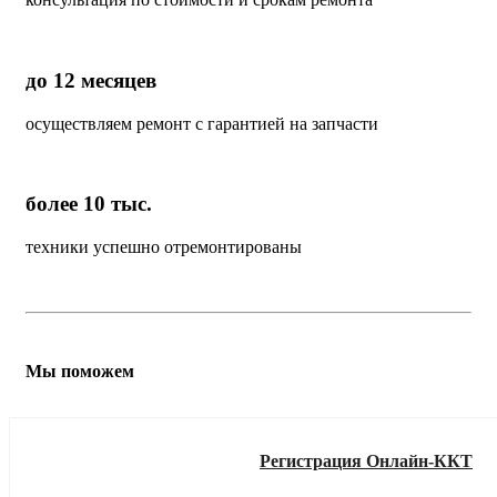
до 12 месяцев
осуществляем ремонт с гарантией на запчасти
более 10 тыс.
техники успешно отремонтированы
Мы поможем
Регистрация Онлайн-ККТ