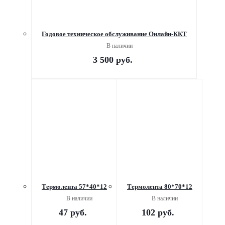
Годовое техническое обслуживание Онлайн-ККТ
В наличии
3 500
руб.
Термолента 57*40*12
Термолента 80*70*12
В наличии
В наличии
47
руб.
102
руб.