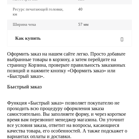
Ресурс печатающей головки,
40
км
Ширина чека
57 мм
Как купить
Оформить заказ на нашем сайте легко. Просто добавьте
выбранные товары в корзину, а затем перейдите на
страницу Корзина, проверьте правильность заказанных
позиций и нажмите кнопку «Оформить заказ» или
«Быстрый заказ».
Быстрый заказ
Функция «Быстрый заказ» позволяет покупателю не
проходить всю процедуру оформления заказа
самостоятельно. Вы заполняете форму, и через короткое
время вам перезвонит менеджер магазина. Он уточнит
все условия заказа, ответит на вопросы, касающиеся
качества товара, его особенностей. А также подскажет о
вариантах оплаты и доставки.