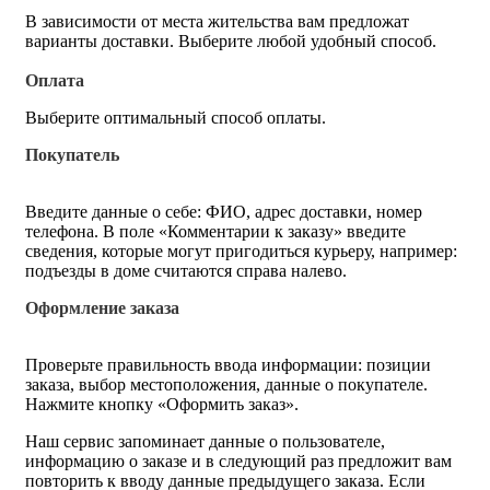
В зависимости от места жительства вам предложат
варианты доставки. Выберите любой удобный способ.
Оплата
Выберите оптимальный способ оплаты.
Покупатель
Введите данные о себе: ФИО, адрес доставки, номер
телефона. В поле «Комментарии к заказу» введите
сведения, которые могут пригодиться курьеру, например:
подъезды в доме считаются справа налево.
Оформление заказа
Проверьте правильность ввода информации: позиции
заказа, выбор местоположения, данные о покупателе.
Нажмите кнопку «Оформить заказ».
Наш сервис запоминает данные о пользователе,
информацию о заказе и в следующий раз предложит вам
повторить к вводу данные предыдущего заказа. Если