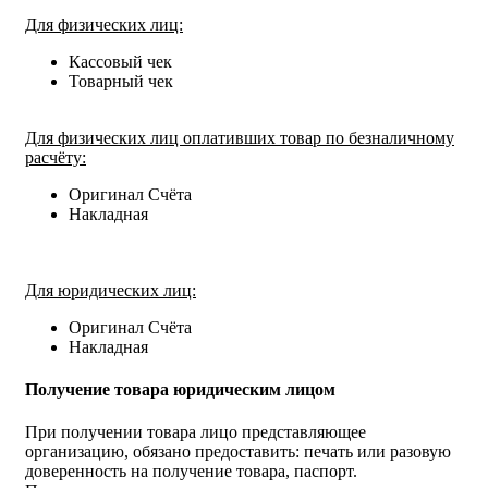
Для физических лиц:
Кассовый чек
Товарный чек
Для физических лиц оплативших товар по безналичному
расчёту:
Оригинал Счёта
Накладная
Для юридических лиц:
Оригинал Счёта
Накладная
Получение товара юридическим лицом
При получении товара лицо представляющее
организацию, обязано предоставить: печать или разовую
доверенность на получение товара, паспорт.