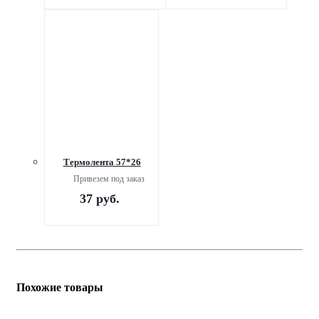
Термолента 57*26
Привезем под заказ
37
руб.
Похожие товары