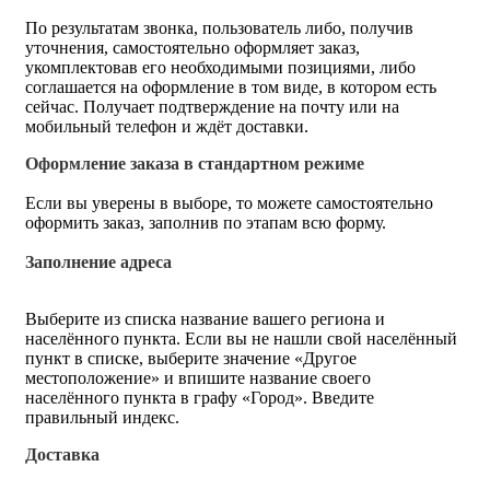
По результатам звонка, пользователь либо, получив
уточнения, самостоятельно оформляет заказ,
укомплектовав его необходимыми позициями, либо
соглашается на оформление в том виде, в котором есть
сейчас. Получает подтверждение на почту или на
мобильный телефон и ждёт доставки.
Оформление заказа в стандартном режиме
Если вы уверены в выборе, то можете самостоятельно
оформить заказ, заполнив по этапам всю форму.
Заполнение адреса
Выберите из списка название вашего региона и
населённого пункта. Если вы не нашли свой населённый
пункт в списке, выберите значение «Другое
местоположение» и впишите название своего
населённого пункта в графу «Город». Введите
правильный индекс.
Доставка